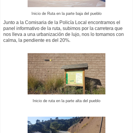
Inicio de Ruta en la parte baja del pueblo
Junto a la Comisaria de la Policía Local encontramos el
panel informativo de la ruta, subimos por la carretera que
nos lleva a una urbanización de lujo, nos lo tomamos con
calma, la pendiente es del 20%.
Inicio de ruta en la parte alta del pueblo