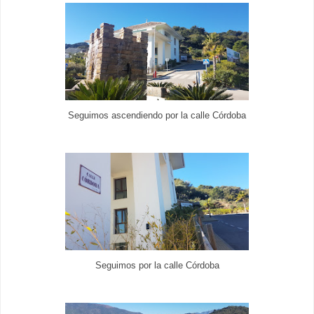
Seguimos ascendiendo por la calle Córdoba
Seguimos por la calle Córdoba