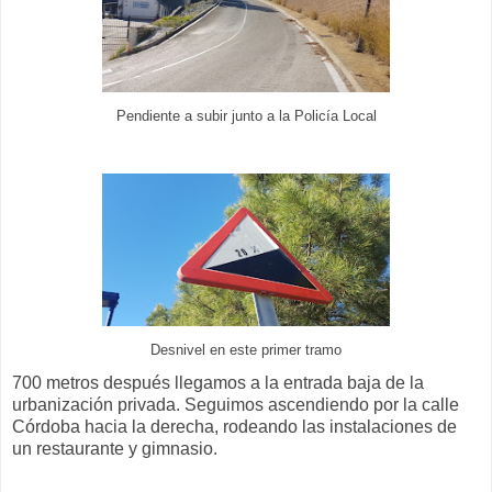
Pendiente a subir junto a la Policía Local
Desnivel en este primer tramo
700 metros después llegamos a la entrada baja de la
urbanización privada. Seguimos ascendiendo por la calle
Córdoba hacia la derecha, rodeando las instalaciones de
un restaurante y gimnasio.