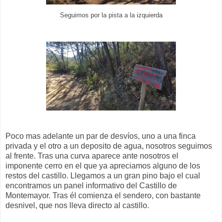
Seguimos por la pista a la izquierda
Poco mas adelante un par de desvíos, uno a una finca
privada y el otro a un deposito de agua, nosotros seguimos
al frente. Tras una curva aparece ante nosotros el
imponente cerro en el que ya apreciamos alguno de los
restos del castillo. Llegamos a un gran pino bajo el cual
encontramos un panel informativo del Castillo de
Montemayor. Tras él comienza el sendero, con bastante
desnivel, que nos lleva directo al castillo.