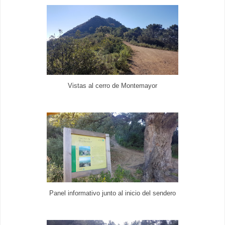
Vistas al cerro de Montemayor
Panel informativo junto al inicio del sendero