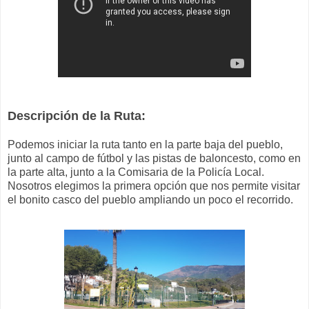
Descripción de la Ruta:
Podemos iniciar la ruta tanto en la parte baja del pueblo,
junto al campo de fútbol y las pistas de baloncesto, como en
la parte alta, junto a la Comisaria de la Policía Local.
Nosotros elegimos la primera opción que nos permite visitar
el bonito casco del pueblo ampliando un poco el recorrido.