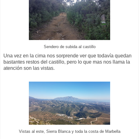
Sendero de subida al castillo
Una vez en la cima nos sorprende ver que todavía quedan
bastantes restos del castillo, pero lo que mas nos llama la
atención son las vistas.
Vistas al este, Sierra Blanca y toda la costa de Marbella