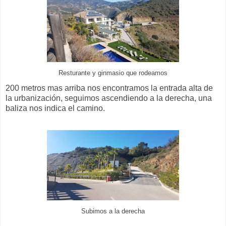
Resturante y ginmasio que rodeamos
200 metros mas arriba nos encontramos la entrada alta de
la urbanización, seguimos ascendiendo a la derecha, una
baliza nos indica el camino.
Subimos a la derecha