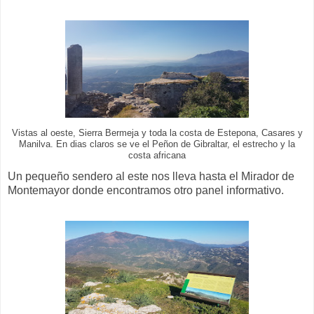
Vistas al oeste, Sierra Bermeja y toda la costa de Estepona, Casares y
Manilva. En dias claros se ve el Peñon de Gibraltar, el estrecho y la
costa africana
Un pequeño sendero al este nos lleva hasta el Mirador de
Montemayor donde encontramos otro panel informativo.