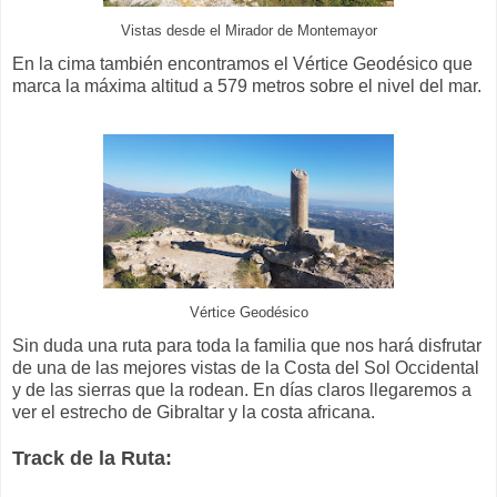
Vistas desde el Mirador de Montemayor
En la cima también encontramos el Vértice Geodésico que
marca la máxima altitud a 579 metros sobre el nivel del mar.
Vértice Geodésico
Sin duda una ruta para toda la familia que nos hará disfrutar
de una de las mejores vistas de la Costa del Sol Occidental
y de las sierras que la rodean. En días claros llegaremos a
ver el estrecho de Gibraltar y la costa africana.
Track de la Ruta: