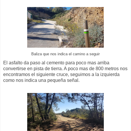
Baliza que nos indica el camino a seguir
El asfalto da paso al cemento para poco mas arriba
convertirse en pista de tierra. A poco mas de 800 metros nos
encontramos el siguiente cruce, seguimos a la izquierda
como nos indica una pequeña señal.