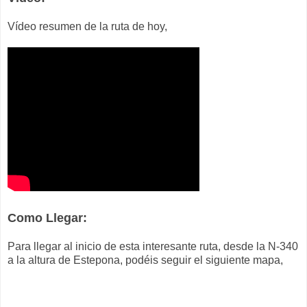
Vídeo resumen de la ruta de hoy,
Como Llegar:
Para llegar al inicio de esta interesante ruta, desde la N-340
a la altura de Estepona, podéis seguir el siguiente mapa,