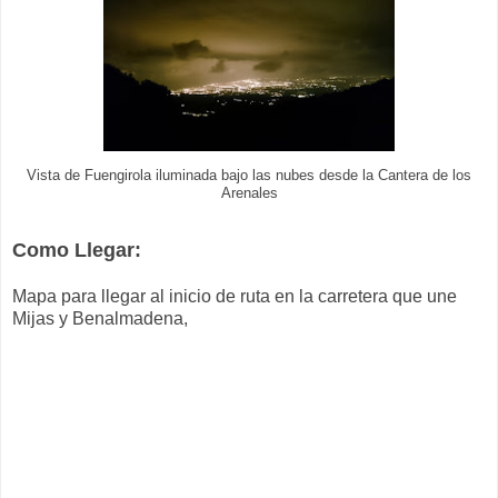
Vista de Fuengirola iluminada bajo las nubes desde la Cantera de los
Arenales
Como Llegar:
Mapa para llegar al inicio de ruta en la carretera que une
Mijas y Benalmadena,