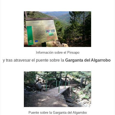
Información sobre el Pinsapo
y tras atravesar el puente sobre la
Garganta del Algarrobo
Puente sobre la Garganta del Algarrobo