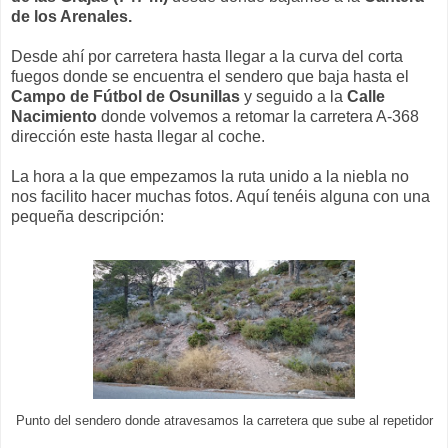
de los Arenales.
Desde ahí por carretera hasta llegar a la curva del corta
fuegos donde se encuentra el sendero que baja hasta el
Campo de Fútbol de Osunillas
y seguido a la
Calle
Nacimiento
donde volvemos a retomar la carretera A-368
dirección este hasta llegar al coche.
La hora a la que empezamos la ruta unido a la niebla no
nos facilito hacer muchas fotos. Aquí tenéis alguna con una
pequeña descripción:
Punto del sendero donde atravesamos la carretera que sube al repetidor