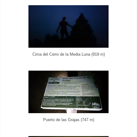
Cima del Cerro de la Media Luna (919 m)
Puerto de las Grajas (747 m)