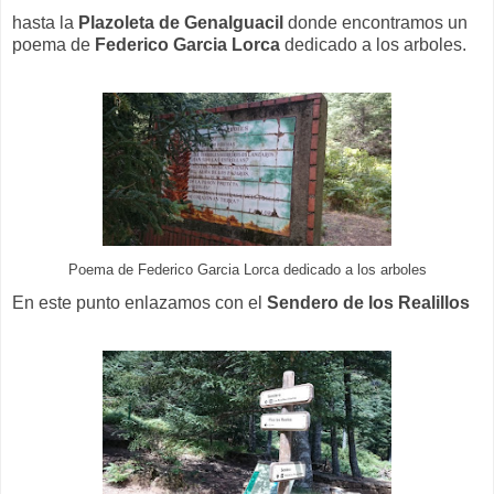
hasta la
Plazoleta de Genalguacil
donde encontramos un
poema de
Federico Garcia Lorca
dedicado a los arboles.
Poema de Federico Garcia Lorca dedicado a los arboles
En este punto enlazamos con el
Sendero de los Realillos