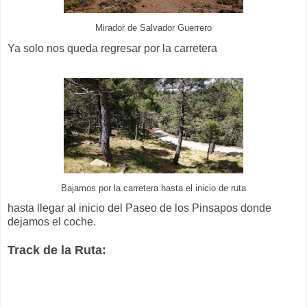
Mirador de Salvador Guerrero
Ya solo nos queda regresar por la carretera
Bajamos por la carretera hasta el inicio de ruta
hasta llegar al inicio del Paseo de los Pinsapos donde
dejamos el coche.
Track de la Ruta: