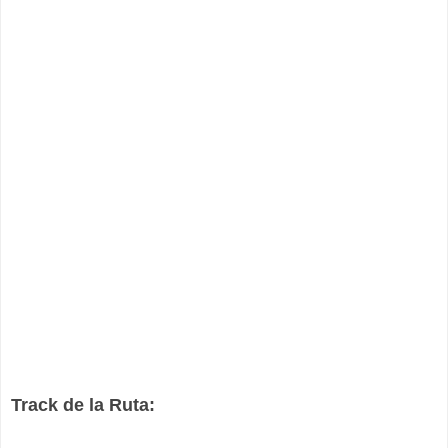
Track de la Ruta: