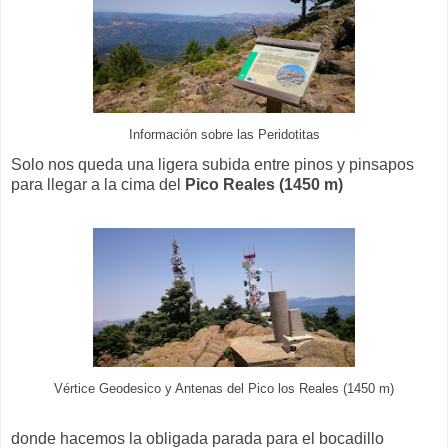
Información sobre las Peridotitas
Solo nos queda una ligera subida entre pinos y pinsapos
para llegar a la cima del
Pico Reales (1450 m)
Vértice Geodesico y Antenas del Pico los Reales (1450 m)
donde hacemos la obligada parada para el bocadillo