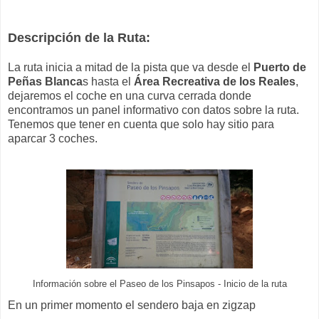
Descripción de la Ruta:
La ruta inicia a mitad de la pista que va desde el
Puerto de
Peñas Blanca
s hasta el
Área Recreativa de los Reales
,
dejaremos el coche en una curva cerrada donde
encontramos un panel informativo con datos sobre la ruta.
Tenemos que tener en cuenta que solo hay sitio para
aparcar 3 coches.
Información sobre el Paseo de los Pinsapos - Inicio de la ruta
En un primer momento el sendero baja en zigzap