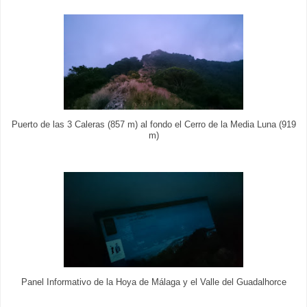
Puerto de las 3 Caleras (857 m) al fondo el Cerro de la Media Luna (919
m)
Panel Informativo de la Hoya de Málaga y el Valle del Guadalhorce