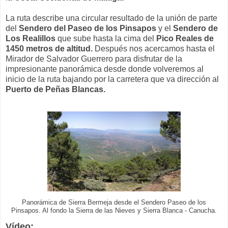
La ruta describe una circular resultado de la unión de parte
del
Sendero del Paseo de los Pinsapos
y el
Sendero de
Los Realillos
que sube hasta la cima del
Pico Reales de
1450 metros de altitud.
Después nos acercamos hasta el
Mirador de Salvador Guerrero para disfrutar de la
impresionante panorámica desde donde volveremos al
inicio de la ruta bajando por la carretera que va dirección al
Puerto de Peñas Blancas.
Panorámica de Sierra Bermeja desde el Sendero Paseo de los
Pinsapos. Al fondo la Sierra de las Nieves y Sierra Blanca - Canucha.
Vídeo: