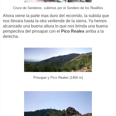
Cruce de Senderos, subimos por el Sendero de los Realillos
Ahora viene la parte mas duro del recorrido, la subida que
nos llevara hasta la otra vertiende de la sierra. Ya hemos
alcanzado una buena altura lo que nos brinda una buena
perspectiva del pinsapar con el
Pico Reales
arriba a la
derecha.
Pinsapar y Pico Reales (1450 m)