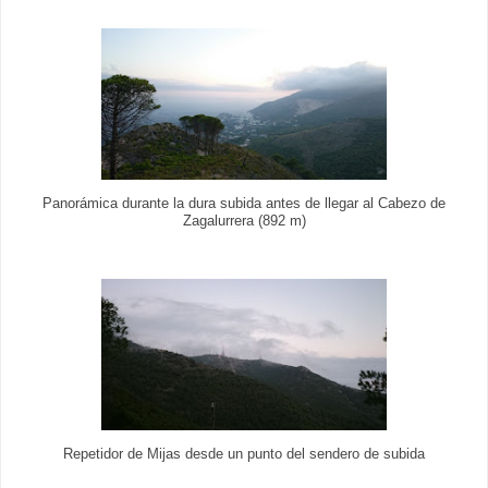
Panorámica durante la dura subida antes de llegar al Cabezo de
Zagalurrera (892 m)
Repetidor de Mijas desde un punto del sendero de subida