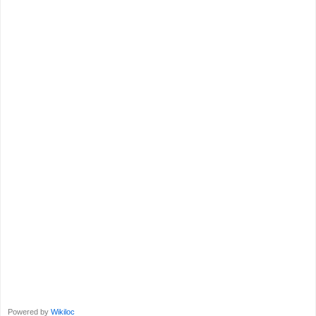
Powered by
Wikiloc