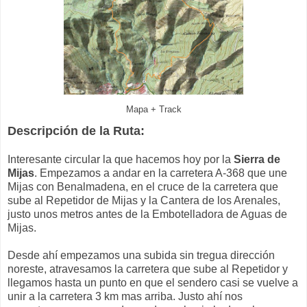
Mapa + Track
Descripción de la Ruta:
Interesante circular la que hacemos hoy por la
Sierra de
Mijas
. Empezamos a andar en la carretera A-368 que une
Mijas con Benalmadena, en el cruce de la carretera que
sube al Repetidor de Mijas y la Cantera de los Arenales,
justo unos metros antes de la Embotelladora de Aguas de
Mijas.
Desde ahí empezamos una subida sin tregua dirección
noreste, atravesamos la carretera que sube al Repetidor y
llegamos hasta un punto en que el sendero casi se vuelve a
unir a la carretera 3 km mas arriba. Justo ahí nos