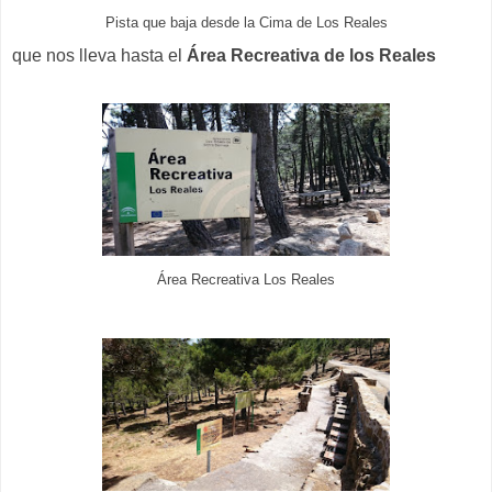
Pista que baja desde la Cima de Los Reales
que nos lleva hasta el
Área Recreativa de los Reales
Área Recreativa Los Reales