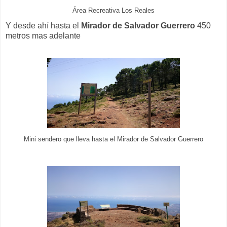
Área Recreativa Los Reales
Y desde ahí hasta el
Mirador de Salvador Guerrero
450
metros mas adelante
Mini sendero que lleva hasta el Mirador de Salvador Guerrero