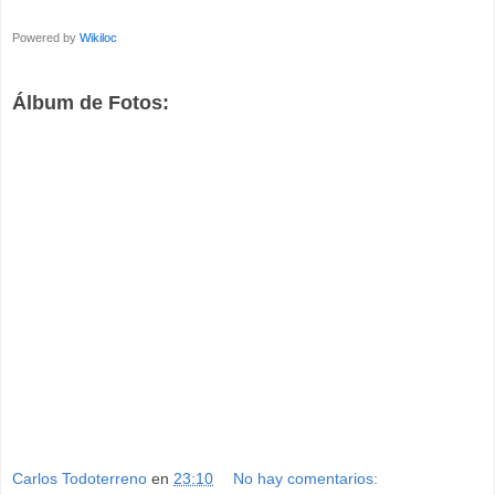
Powered by
Wikiloc
Álbum de Fotos:
Carlos Todoterreno
en
23:10
No hay comentarios: