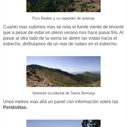
Pico Reales y su repetidor de antenas
Cuanto mas subimos mas se nota el fuerte viento de levante
que a pesar de estar en pleno verano nos hace pasar frío. Al
pasar al otra lado de la sierra se abren las vistas hacia el
estrecho, disfrutamos de un mar de nubes en el estrecho.
Vertiente occidental de Sierra Bermeja
Unos metros mas allá un panel con información sobre las
Peridotitas.