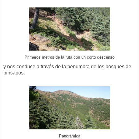
Primeros metros de la ruta con un corto descenso
y nos conduce a través de la penumbra de los bosques de
pinsapos.
Panorámica