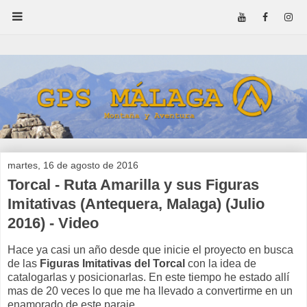
martes, 16 de agosto de 2016
Torcal - Ruta Amarilla y sus Figuras
Imitativas (Antequera, Malaga) (Julio
2016) - Video
Hace ya casi un año desde que inicie el proyecto en busca
de las
Figuras Imitativas del Torcal
con la idea de
catalogarlas y posicionarlas. En este tiempo he estado allí
mas de 20 veces lo que me ha llevado a convertirme en un
enamorado de este paraje.