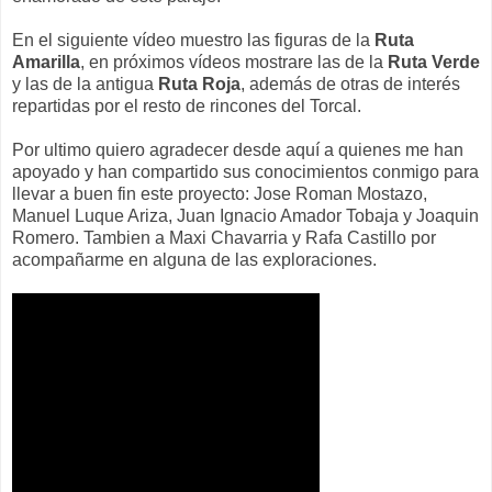
En el siguiente vídeo muestro las figuras de la
Ruta
Amarilla
, en próximos vídeos mostrare las de la
Ruta Verde
y las de la antigua
Ruta Roja
, además de otras de interés
repartidas por el resto de rincones del Torcal.
Por ultimo quiero agradecer desde aquí a quienes me han
apoyado y han compartido sus conocimientos conmigo para
llevar a buen fin este proyecto: Jose Roman Mostazo,
Manuel Luque Ariza, Juan Ignacio Amador Tobaja y Joaquin
Romero. Tambien a Maxi Chavarria y Rafa Castillo por
acompañarme en alguna de las exploraciones.