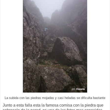
La subida con las piedras mojadas y casi heladas se dificulta bastante
Junto a esta falla esta la famosa cornisa con la piedra que