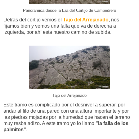
Panorámica desde la Era del Cortijo de Campedrero
Detras del cortijo vemos el
Tajo del Arrejanado
, nos
fijamos bien y vemos una falla que va de derecha a
izquierda, por ahí esta nuestro camino de subida.
Tajo del Arrejanado
Este tramo es complicado por el desnivel a superar, por
andar al filo de una pared con una altura importante y por
las piedras mojadas por la humedad que hacen el terreno
muy resbaladizo. A este tramo yo lo llamo
"la falla de los
palmitos".