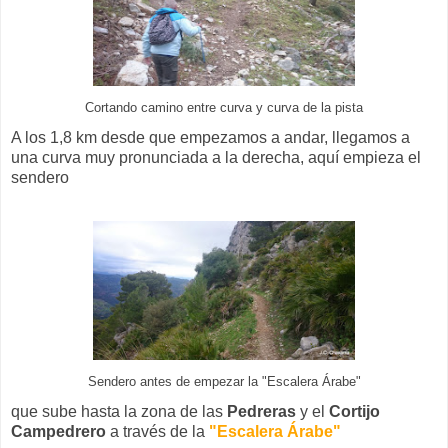
Cortando camino entre curva y curva de la pista
A los 1,8 km desde que empezamos a andar, llegamos a
una curva muy pronunciada a la derecha, aquí empieza el
sendero
Sendero antes de empezar la "Escalera Árabe"
que sube hasta la zona de las
Pedreras
y el
Cortijo
Campedrero
a través de la
"Escalera Árabe"