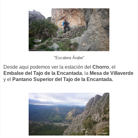
"Escalera Árabe"
Desde aqui podemos ver la estación del
Chorro
, el
Embalse del Tajo de la Encantada
, la
Mesa de Villaverde
y el
Pantano Superior del Tajo de la Encantada.