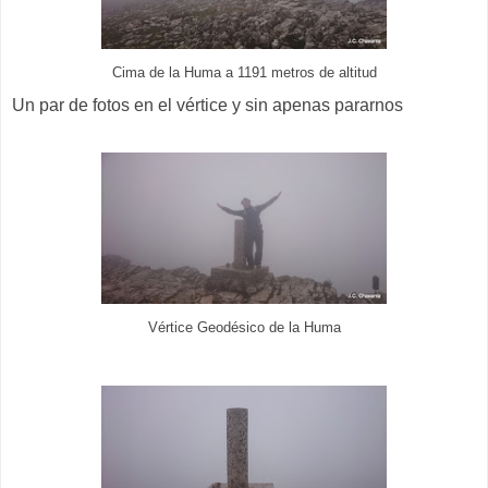
Cima de la Huma a 1191 metros de altitud
Un par de fotos en el vértice y sin apenas pararnos
Vértice Geodésico de la Huma