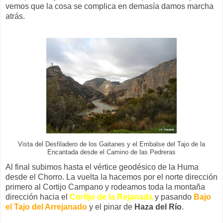
vemos que la cosa se complica en demasía damos marcha
atrás.
Vista del Desfiladero de los Gaitanes y el Embalse del Tajo de la
Encantada desde el Camino de las Pedreras
Al final subimos hasta el vértice geodésico de la Huma
desde el Chorro. La vuelta la hacemos por el norte dirección
primero al Cortijo Campano y rodeamos toda la montaña
dirección hacia el
Cortijo de la Rejanada
y pasando
Bajo
el Tajo del Arrejanado
y el pinar de
Haza del Río
.