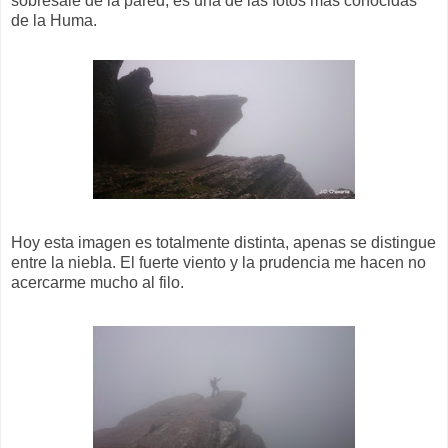
sobresale de la pared, es una de las fotos mas conocidas
de la Huma.
Hoy esta imagen es totalmente distinta, apenas se distingue
entre la niebla. El fuerte viento y la prudencia me hacen no
acercarme mucho al filo.