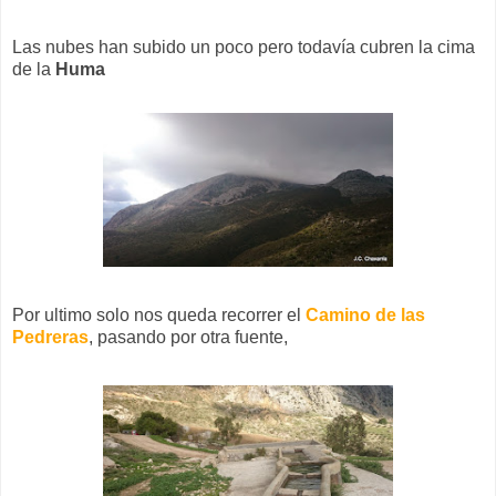
Las nubes han subido un poco pero todavía cubren la cima
de la
Huma
Por ultimo solo nos queda recorrer el
Camino de las
Pedreras
, pasando por otra fuente,