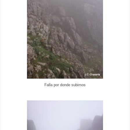
Falla por donde subimos