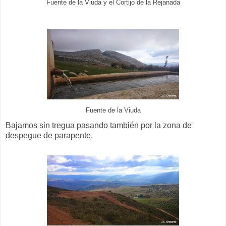
Fuente de la Viuda y el Cortijo de la Rejanada
Fuente de la Viuda
Bajamos sin tregua pasando también por la zona de
despegue de parapente.