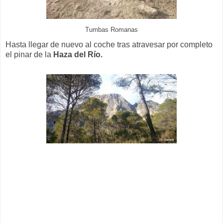
Tumbas Romanas
Hasta llegar de nuevo al coche tras atravesar por completo
el pinar de la
Haza del Río.