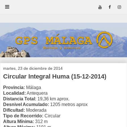
martes, 23 de diciembre de 2014
Circular Integral Huma (15-12-2014)
Provincia:
Málaga
Localidad:
Antequera
Distancia Total:
19,36 km aprox.
Desnivel Acumulado:
1205 metros aprox
Dificultad:
Moderada
Tipo de Recorrido:
Circular
Altura Mínima:
312 m