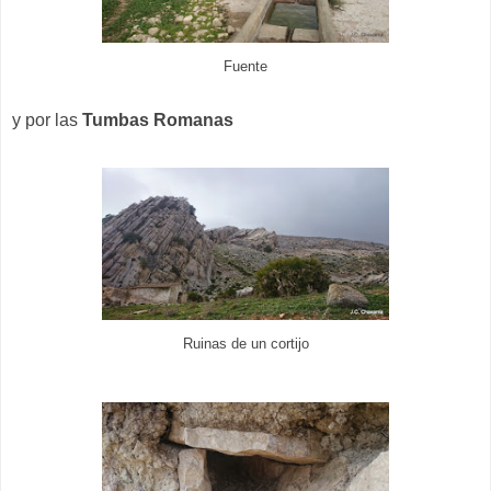
Fuente
y por las
Tumbas Romanas
Ruinas de un cortijo