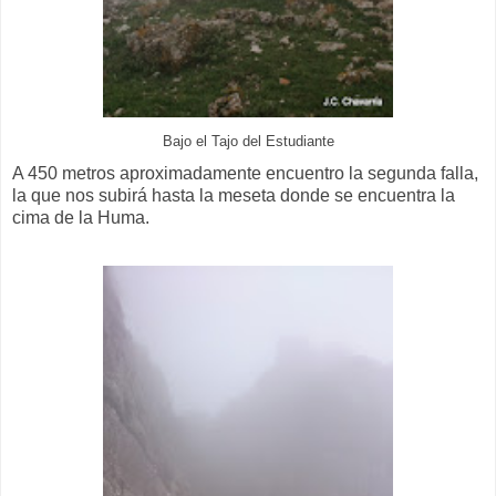
Bajo el Tajo del Estudiante
A 450 metros aproximadamente encuentro la segunda falla,
la que nos subirá hasta la meseta donde se encuentra la
cima de la Huma.