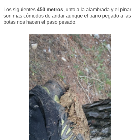
Los siguientes
450 metros
junto a la alambrada y el pinar
son mas cómodos de andar aunque el barro pegado a las
botas nos hacen el paso pesado.