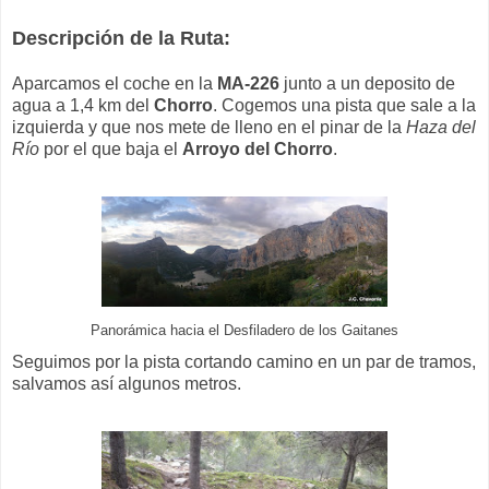
Descripción de la Ruta:
Aparcamos el coche en la
MA-226
junto a un deposito de
agua a 1,4 km del
Chorro
. Cogemos una pista que sale a la
izquierda y que nos mete de lleno en el pinar de la
Haza del
Río
por el que baja el
Arroyo del Chorro
.
Panorámica hacia el Desfiladero de los Gaitanes
Seguimos por la pista cortando camino en un par de tramos,
salvamos así algunos metros.