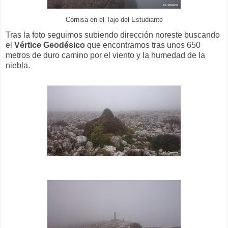
Cornisa en el Tajo del Estudiante
Tras la foto seguimos subiendo dirección noreste buscando
el
Vértice Geodésico
que encontramos tras unos 650
metros de duro camino por el viento y la humedad de la
niebla.