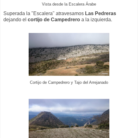
Vista desde la Escalera Árabe
Superada la "Escalera" atravesamos
Las Pedreras
dejando el
cortijo de Campedrero
a la izquierda.
Cortijo de Campedrero y Tajo del Arrejanado