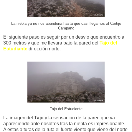
La niebla ya no nos abandona hasta que casi llegamos al Cortijo
Campano
El siguiente paso es seguir por un desvío que encuentro a
300 metros y que me llevara bajo la pared del
Tajo del
Estudiante
dirección norte.
Tajo del Estudiante
La imagen del
Tajo
y la sensacion de la pared que va
apareciendo ante nosotros tras la niebla es impresionante.
A estas alturas de la ruta el fuerte viento que viene del norte