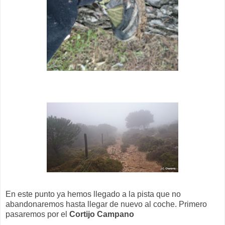
En este punto ya hemos llegado a la pista que no
abandonaremos hasta llegar de nuevo al coche. Primero
pasaremos por el
Cortijo Campano