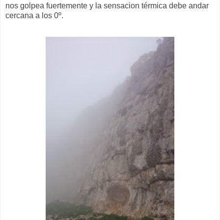
nos golpea fuertemente y la sensacion térmica debe andar
cercana a los 0º.