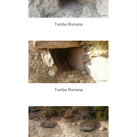
Tumba Romana
Tumba Romana