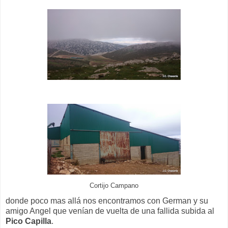
Cortijo Campano
donde poco mas allá nos encontramos con German y su
amigo Angel que venían de vuelta de una fallida subida al
Pico Capilla
.