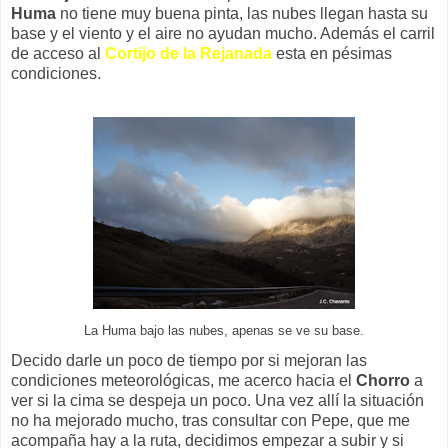
Huma
no tiene muy buena pinta, las nubes llegan hasta su
base y el viento y el aire no ayudan mucho. Además el carril
de acceso al
Cortijo de la Rejanada
esta en pésimas
condiciones.
La Huma bajo las nubes, apenas se ve su base.
Decido darle un poco de tiempo por si mejoran las
condiciones meteorológicas, me acerco hacia el
Chorro
a
ver si la cima se despeja un poco. Una vez allí la situación
no ha mejorado mucho, tras consultar con Pepe, que me
acompaña hay a la ruta, decidimos empezar a subir y si