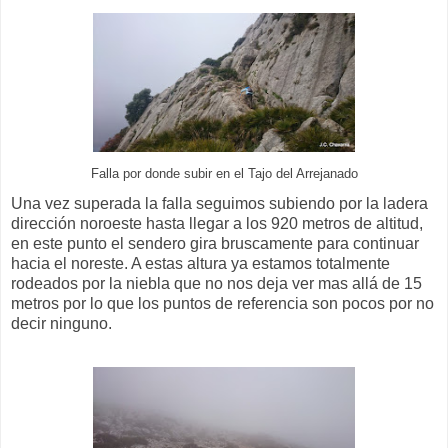
Falla por donde subir en el Tajo del Arrejanado
Una vez superada la falla seguimos subiendo por la ladera
dirección noroeste hasta llegar a los 920 metros de altitud,
en este punto el sendero gira bruscamente para continuar
hacia el noreste. A estas altura ya estamos totalmente
rodeados por la niebla que no nos deja ver mas allá de 15
metros por lo que los puntos de referencia son pocos por no
decir ninguno.