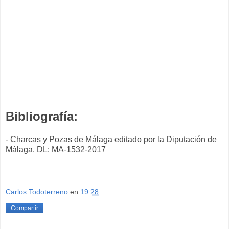
Bibliografía:
- Charcas y Pozas de Málaga editado por la Diputación de
Málaga. DL: MA-1532-2017
Carlos Todoterreno
en
19:28
Compartir