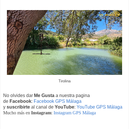
Tirolina
No olvides dar
Me Gusta
a nuestra pagina
de
Facebook
:
Facebook GPS Málaga
y
suscribirte
al canal de
YouTube
:
YouTube GPS Málaga
Mucho más en
Instagram
:
Instagram GPS Málaga