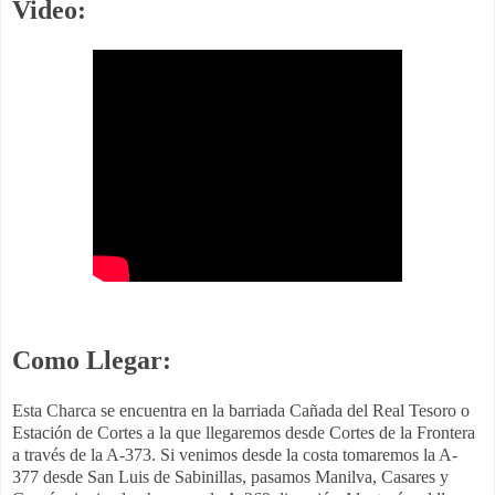
Video:
Como Llegar:
Esta Charca se encuentra en la barriada Cañada del Real Tesoro o
Estación de Cortes a la que llegaremos desde Cortes de la Frontera
a través de la A-373. Si venimos desde la costa tomaremos la A-
377 desde San Luis de Sabinillas, pasamos Manilva, Casares y