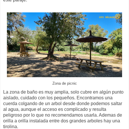
Zona de picnic
La zona de baño es muy amplia, solo cubre en algún punto
aislado, cuidado con los pequeños. Encontramos una
cuerda colgando de un arbol desde donde podemos saltar
al agua, aunque el acceso es complicado y resulta
peligroso por lo que no recomendamos usarla. Ademas de
orilla a orilla instalada entre dos grandes arboles hay una
tirolina.