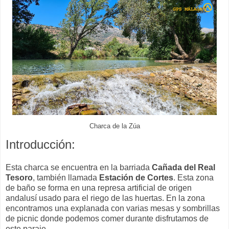
Charca de la Zúa
Introducción:
Esta charca se encuentra en la barriada
Cañada del Real
Tesoro
, también llamada
Estación de Cortes
. Esta zona
de baño se forma en una represa artificial de origen
andalusí usado para el riego de las huertas. En la zona
encontramos una explanada con varias mesas y sombrillas
de picnic donde podemos comer durante disfrutamos de
este paraje.