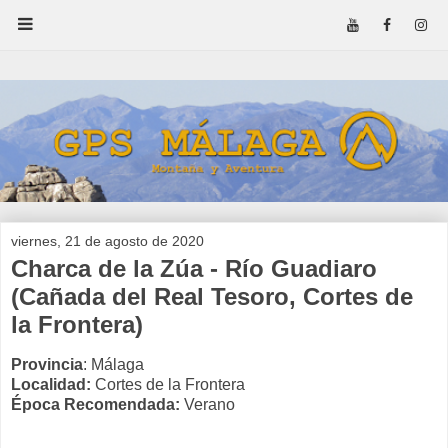
viernes, 21 de agosto de 2020
Charca de la Zúa - Río Guadiaro
(Cañada del Real Tesoro, Cortes de
la Frontera)
Provincia
: Málaga
Localidad:
Cortes de la Frontera
Época Recomendada:
Verano