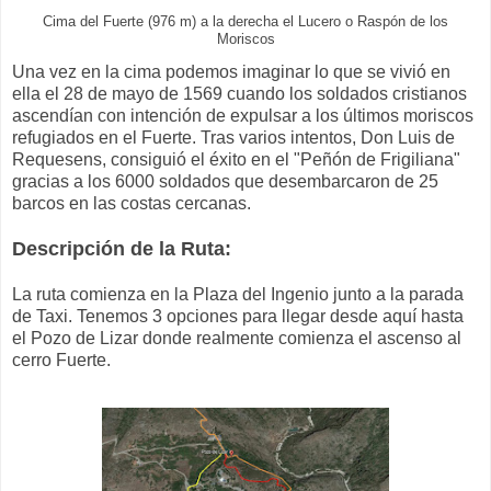
Cima del Fuerte (976 m) a la derecha el Lucero o Raspón de los
Moriscos
Una vez en la cima podemos imaginar lo que se vivió en
ella el 28 de mayo de 1569 cuando los soldados cristianos
ascendían con intención de expulsar a los últimos moriscos
refugiados en el Fuerte. Tras varios intentos, Don Luis de
Requesens, consiguió el éxito en el "Peñón de Frigiliana"
gracias a los 6000 soldados que desembarcaron de 25
barcos en las costas cercanas.
Descripción de la Ruta:
La ruta comienza en la Plaza del Ingenio junto a la parada
de Taxi. Tenemos 3 opciones para llegar desde aquí hasta
el Pozo de Lizar donde realmente comienza el ascenso al
cerro Fuerte.