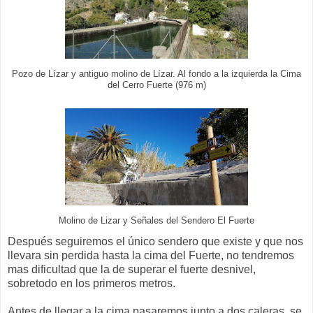
Pozo de Lízar y antiguo molino de Lízar. Al fondo a la izquierda la Cima
del Cerro Fuerte (976 m)
Molino de Lizar y Señales del Sendero El Fuerte
Después seguiremos el único sendero que existe y que nos
llevara sin perdida hasta la cima del Fuerte, no tendremos
mas dificultad que la de superar el fuerte desnivel,
sobretodo en los primeros metros.
Antes de llegar a la cima pasaremos junto a dos caleras, se