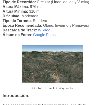
Tipo de Recorrido:
Circular (Lineal de Ida y Vuelta)
Altura Máxima:
976 m.
Altura Mínima:
310 m.
Dificultad:
Moderada
Tipo de Terreno:
Sendero
Época Recomendada:
Otoño, Invierno y Primavera
Descarga de Track:
Wikiloc
Álbum de Fotos:
Google Fotos
Ortofoto + Track + Waypoints
Introducción: