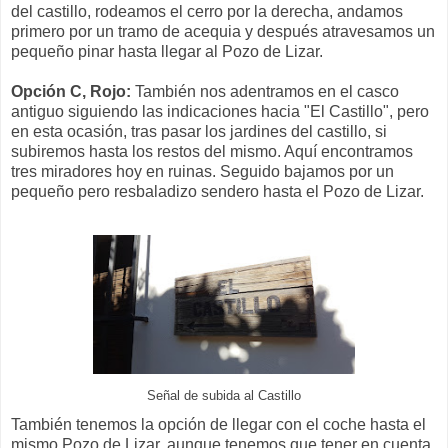
del castillo, rodeamos el cerro por la derecha, andamos
primero por un tramo de acequia y después atravesamos un
pequeño pinar hasta llegar al Pozo de Lizar.
Opción C, Rojo:
También nos adentramos en el casco
antiguo siguiendo las indicaciones hacia "El Castillo", pero
en esta ocasión, tras pasar los jardines del castillo, si
subiremos hasta los restos del mismo. Aquí encontramos
tres miradores hoy en ruinas. Seguido bajamos por un
pequeño pero resbaladizo sendero hasta el Pozo de Lizar.
Señal de subida al Castillo
También tenemos la opción de llegar con el coche hasta el
mismo Pozo de Lizar, aunque tenemos que tener en cuenta