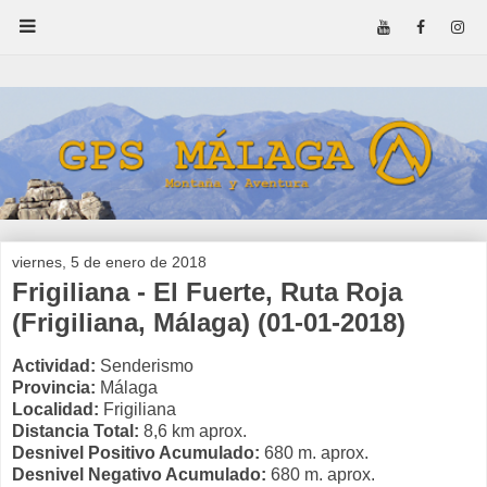
viernes, 5 de enero de 2018
Frigiliana - El Fuerte, Ruta Roja
(Frigiliana, Málaga) (01-01-2018)
Actividad:
Senderismo
Provincia:
Málaga
Localidad:
Frigiliana
Distancia Total:
8,6 km aprox.
Desnivel Positivo Acumulado:
680 m. aprox.
Desnivel Negativo Acumulado:
680 m. aprox.