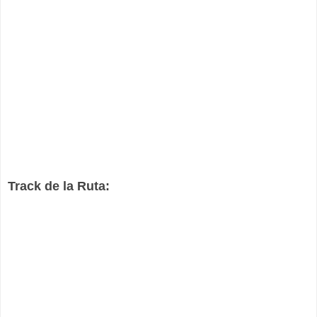
Track de la Ruta: