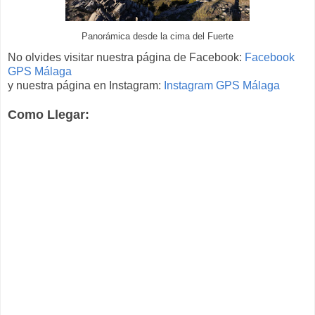
Panorámica desde la cima del Fuerte
No olvides visitar nuestra página de Facebook:
Facebook
GPS Málaga
y nuestra página en Instagram:
Instagram GPS Málaga
Como Llegar: