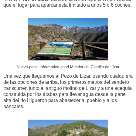
que el lugar para aparcar esta limitado a unos 5 o 6 coches.
Nuevo panel informativo en el Mirador del Castillo de Lízar
Una vez que lleguemos al Pozo de Lizar, usando cualquiera
de las opciones de arriba, los primeros metros del sendero
transcurren junto al antiguo molino de Lízar y a una acequia
construida por los árabes para llevar agua desde la parte
alta del río Higuerón para abastecer al pueblo y a los
bancales.