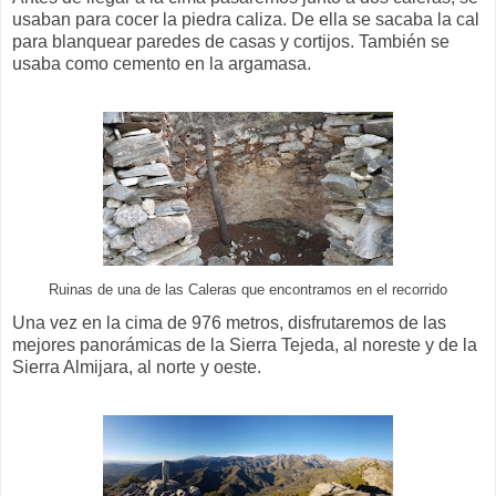
usaban para cocer la piedra caliza. De ella se sacaba la cal
para blanquear paredes de casas y cortijos. También se
usaba como cemento en la argamasa.
Ruinas de una de las Caleras que encontramos en el recorrido
Una vez en la cima de 976 metros, disfrutaremos de las
mejores panorámicas de la Sierra Tejeda, al noreste y de la
Sierra Almijara, al norte y oeste.