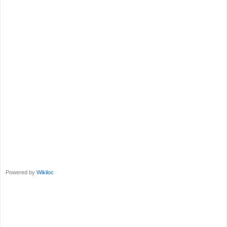
Powered by
Wikiloc