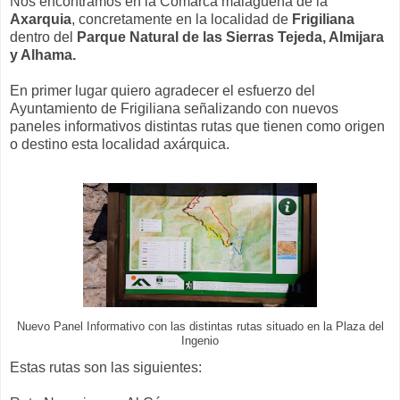
Nos encontramos en la Comarca malagueña de la
Axarquia
, concretamente en la localidad de
Frigiliana
dentro del
Parque Natural de las Sierras Tejeda, Almijara
y Alhama.
En primer lugar quiero agradecer el esfuerzo del
Ayuntamiento de Frigiliana señalizando con nuevos
paneles informativos distintas rutas que tienen como origen
o destino esta localidad axárquica.
Nuevo Panel Informativo con las distintas rutas situado en la Plaza del
Ingenio
Estas rutas son las siguientes: