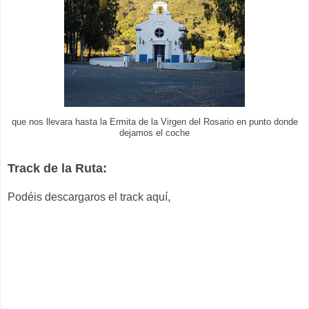
que nos llevara hasta la Ermita de la Virgen del Rosario en punto donde
dejamos el coche
Track de la Ruta:
Podéis descargaros el track aquí,