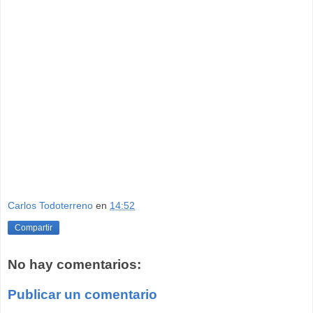
Carlos Todoterreno
en
14:52
Compartir
No hay comentarios:
Publicar un comentario