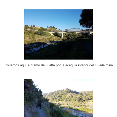
Iniciamos aquí el tramo de vuelta por la acequia inferior del Guadalmina