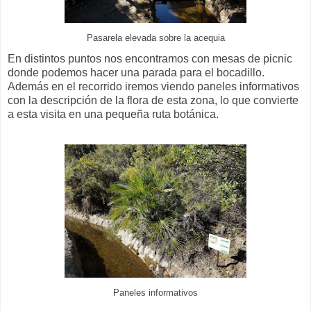
Pasarela elevada sobre la acequia
En distintos puntos nos encontramos con mesas de picnic
donde podemos hacer una parada para el bocadillo.
Además en el recorrido iremos viendo paneles informativos
con la descripción de la flora de esta zona, lo que convierte
a esta visita en una pequeña ruta botánica.
Paneles informativos