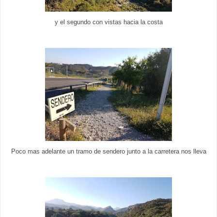
y el segundo con vistas hacia la costa
Poco mas adelante un tramo de sendero junto a la carretera nos lleva