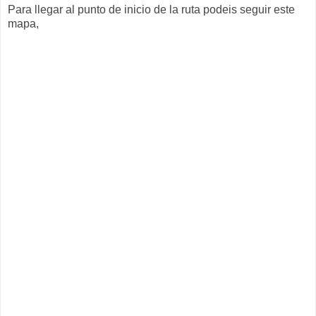
Para llegar al punto de inicio de la ruta podeis seguir este
mapa,