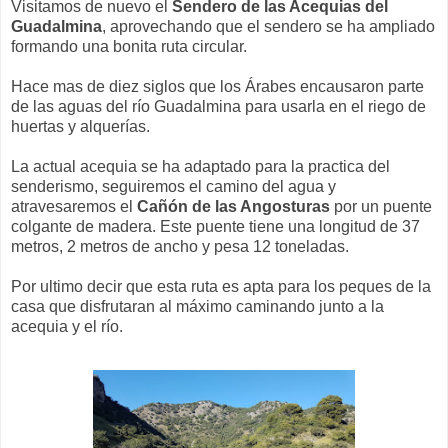
Visitamos de nuevo el
Sendero de las Acequias del
Guadalmina
, aprovechando que el sendero se ha ampliado
formando una bonita ruta circular.
Hace mas de diez siglos que los Árabes encausaron parte
de las aguas del río Guadalmina para usarla en el riego de
huertas y alquerías.
La actual acequia se ha adaptado para la practica del
senderismo, seguiremos el camino del agua y
atravesaremos el
Cañón de las Angosturas
por un puente
colgante de madera. Este puente tiene una longitud de 37
metros, 2 metros de ancho y pesa 12 toneladas.
Por ultimo decir que esta ruta es apta para los peques de la
casa que disfrutaran al máximo caminando junto a la
acequia y el río.