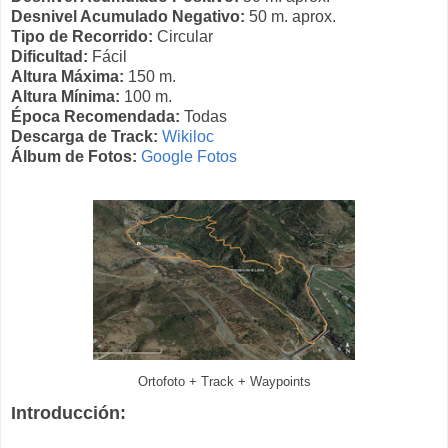
Desnivel Acumulado Negativo:
50 m. aprox.
Tipo de Recorrido:
Circular
Dificultad:
Fácil
Altura Máxima:
150 m.
Altura Mínima:
100 m.
Época Recomendada:
Todas
Descarga de Track:
Wikiloc
Álbum de Fotos:
Google Fotos
Ortofoto + Track + Waypoints
Introducción: