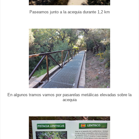
Paseamos junto a la acequia durante 1,2 km
En algunos tramos vamos por pasarelas metálicas elevadas sobre la
acequia