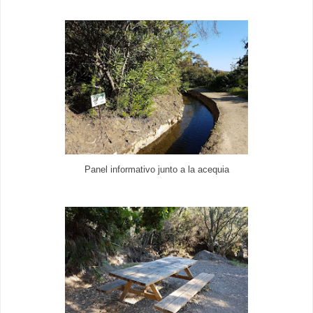
Panel informativo junto a la acequia