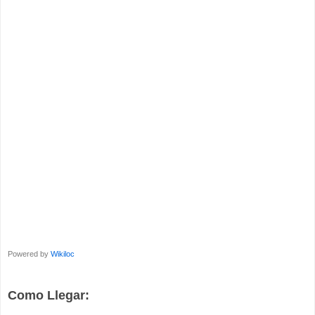
Powered by
Wikiloc
Como Llegar: