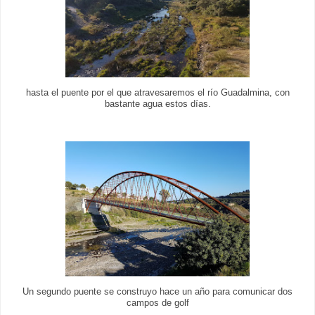
hasta el puente por el que atravesaremos el río Guadalmina, con
bastante agua estos días.
Un segundo puente se construyo hace un año para comunicar dos
campos de golf