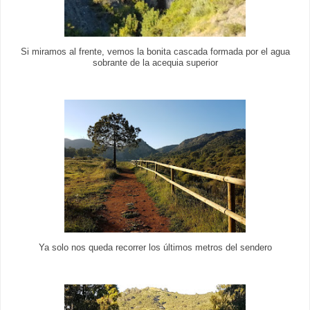
Si miramos al frente, vemos la bonita cascada formada por el agua
sobrante de la acequia superior
Ya solo nos queda recorrer los últimos metros del sendero