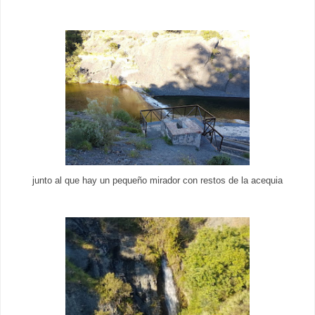
junto al que hay un pequeño mirador con restos de la acequia