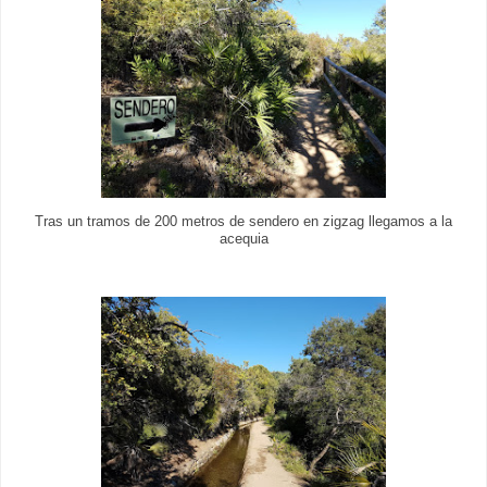
Tras un tramos de 200 metros de sendero en zigzag llegamos a la
acequia