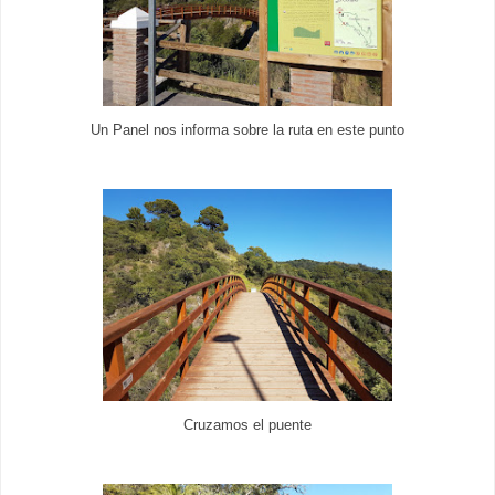
Un Panel nos informa sobre la ruta en este punto
Cruzamos el puente