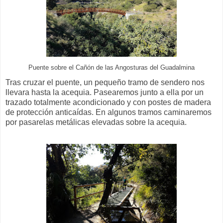
Puente sobre el Cañón de las Angosturas del Guadalmina
Tras cruzar el puente, un pequeño tramo de sendero nos
llevara hasta la acequia. Pasearemos junto a ella por un
trazado totalmente acondicionado y con postes de madera
de protección anticaídas. En algunos tramos caminaremos
por pasarelas metálicas elevadas sobre la acequia.