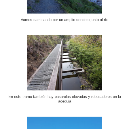
Vamos caminando por un amplio sendero junto al río
En este tramo también hay pasarelas elevadas y rebosaderos en la
acequia