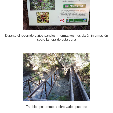
Durante el recorrido varios paneles informativos nos darán información
sobre la flora de esta zona
También pasaremos sobre varios puentes