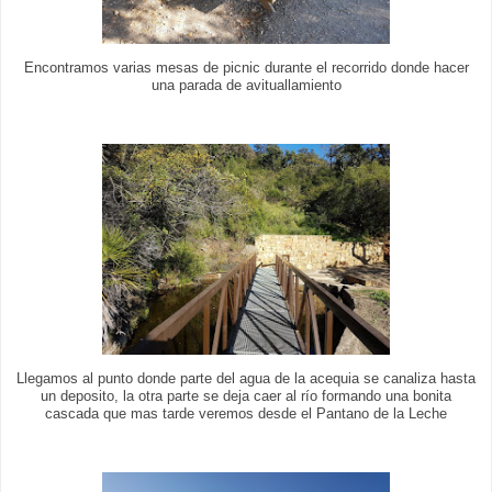
Encontramos varias mesas de picnic durante el recorrido donde hacer
una parada de avituallamiento
Llegamos al punto donde parte del agua de la acequia se canaliza hasta
un deposito, la otra parte se deja caer al río formando una bonita
cascada que mas tarde veremos desde el Pantano de la Leche