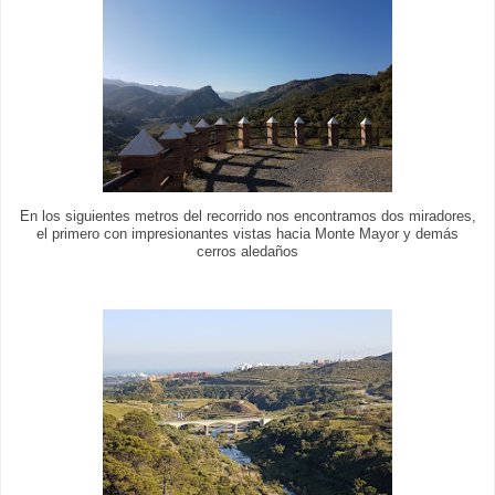
En los siguientes metros del recorrido nos encontramos dos miradores,
el primero con impresionantes vistas hacia Monte Mayor y demás
cerros aledaños