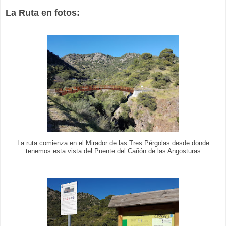
La Ruta en fotos:
La ruta comienza en el Mirador de las Tres Pérgolas desde donde
tenemos esta vista del Puente del Cañón de las Angosturas