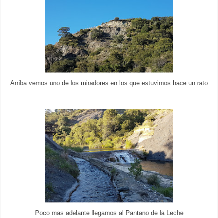
Arriba vemos uno de los miradores en los que estuvimos hace un rato
Poco mas adelante llegamos al Pantano de la Leche