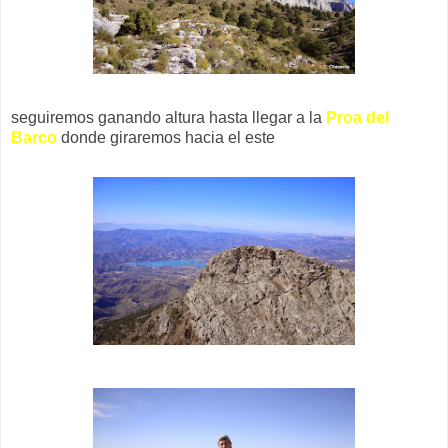
seguiremos ganando altura hasta llegar a la
Proa del
Barco
donde giraremos hacia el este