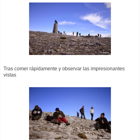
Tras comer rápidamente y observar las impresionantes
vistas