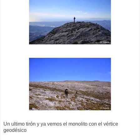
Un ultimo tirón y ya vemos el monolito con el vértice
geodésico