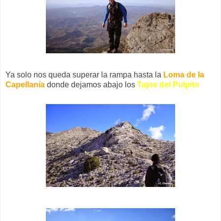
Ya solo nos queda superar la rampa hasta la
Loma de la
Capellanía
donde dejamos abajo los
Tajos del Pulpito