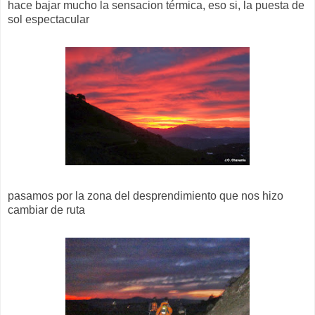
hace bajar mucho la sensacion térmica, eso si, la puesta de
sol espectacular
pasamos por la zona del desprendimiento que nos hizo
cambiar de ruta