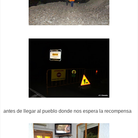
antes de llegar al pueblo donde nos espera la recompensa