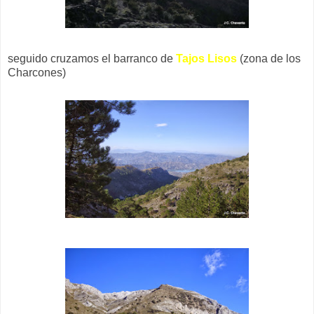
seguido cruzamos el barranco de
Tajos Lisos
(zona de los
Charcones)