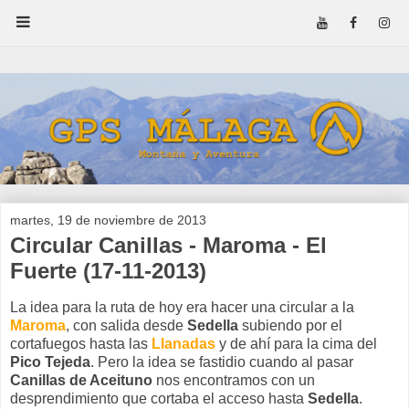
martes, 19 de noviembre de 2013
Circular Canillas - Maroma - El
Fuerte (17-11-2013)
La idea para la ruta de hoy era hacer una circular a la
Maroma
, con salida desde
Sedella
subiendo por el
cortafuegos hasta las
Llanadas
y de ahí para la cima del
Pico Tejeda
. Pero la idea se fastidio cuando al pasar
Canillas de Aceituno
nos encontramos con un
desprendimiento que cortaba el acceso hasta
Sedella
.