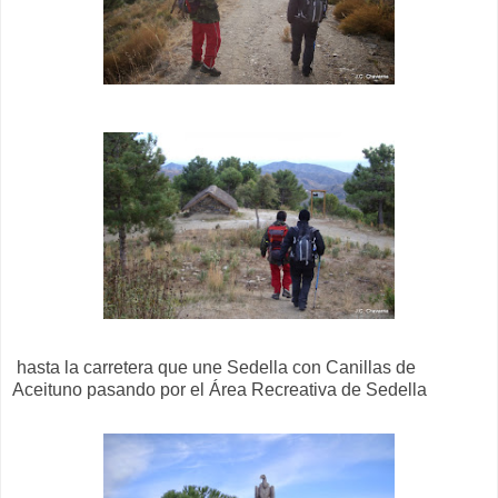
hasta la carretera que une Sedella con Canillas de
Aceituno pasando por el Área Recreativa de Sedella