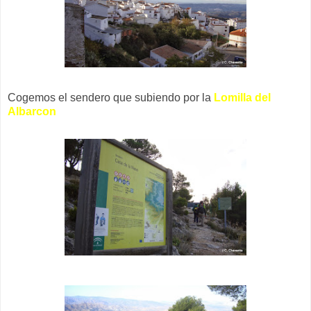
Cogemos el sendero que subiendo por la
Lomilla del
Albarcon