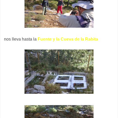
nos lleva hasta la
Fuente y la Cueva de la Rabita