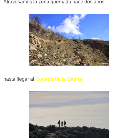
Atravesamos la zona quemada hace dos años
hasta llegar al
Collado de la Gitana