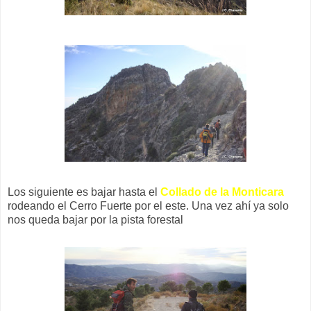
Los siguiente es bajar hasta el
Collado de la Monticara
rodeando el Cerro Fuerte por el este. Una vez ahí ya solo
nos queda bajar por la pista forestal