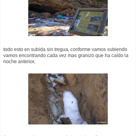
todo esto en subida sin tregua, conforme vamos subiendo
vamos encontrando cada vez mas granizo que ha caído la
noche anterior,