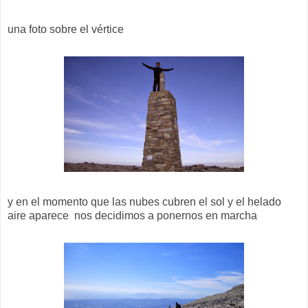
una foto sobre el vértice
y en el momento que las nubes cubren el sol y el helado
aire aparece nos decidimos a ponernos en marcha