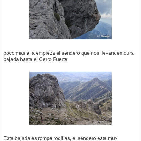
poco mas allá empieza el sendero que nos llevara en dura
bajada hasta el Cerro Fuerte
Esta bajada es rompe rodillas, el sendero esta muy