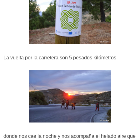
La vuelta por la carretera son 5 pesados kilómetros
donde nos cae la noche y nos acompaña el helado aire que