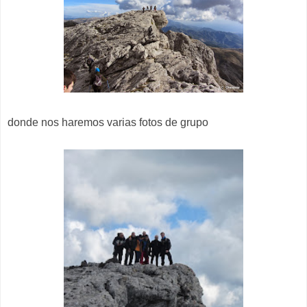
donde nos haremos varias fotos de grupo