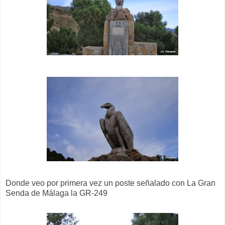
Donde veo por primera vez un poste señalado con La Gran
Senda de Málaga la GR-249