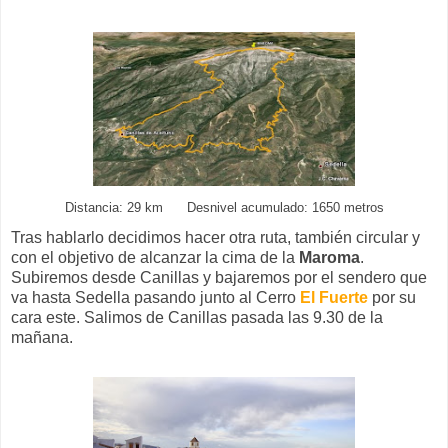
Distancia: 29 km Desnivel acumulado: 1650 metros
Tras hablarlo decidimos hacer otra ruta, también circular y
con el objetivo de alcanzar la cima de la
Maroma
.
Subiremos desde Canillas y bajaremos por el sendero que
va hasta Sedella pasando junto al Cerro
El Fuerte
por su
cara este. Salimos de Canillas pasada las 9.30 de la
mañana.