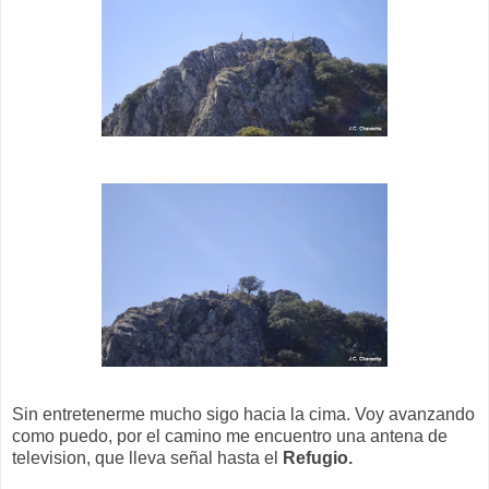
Sin entretenerme mucho sigo hacia la cima. Voy avanzando
como puedo, por el camino me encuentro una antena de
television, que lleva señal hasta el
Refugio.