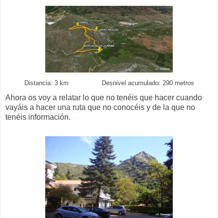
Distancia: 3 km Desnivel acumulado: 290 metros
Ahora os voy a relatar lo que no tenéis que hacer cuando
vayáis a hacer una ruta que no conocéis y de la que no
tenéis información.