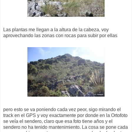
Las plantas me llegan a la altura de la cabeza, voy
aprovechando las zonas con rocas para subir por ellas
pero esto se va poniendo cada vez peor, sigo mirando el
track en el GPS y voy exactamente por donde en la Ortofoto
se veía el sendero, claro que esa foto tiene años y el
sendero no ha tenido mantenimiento. La cosa se pone cada