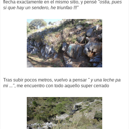
flecha exactamente en el mismo sitio, y pensé
"ostia, pues
si que hay un sendero, he triunfao !!!"
Tras subir pocos metros, vuelvo a pensar
" y una leche pa
mi ..."
, me encuentro con todo aquello super cerrado