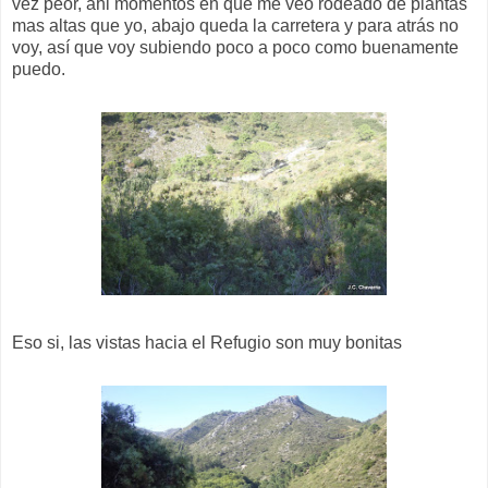
vez peor, ahi momentos en que me veo rodeado de plantas
mas altas que yo, abajo queda la carretera y para atrás no
voy, así que voy subiendo poco a poco como buenamente
puedo.
Eso si, las vistas hacia el Refugio son muy bonitas