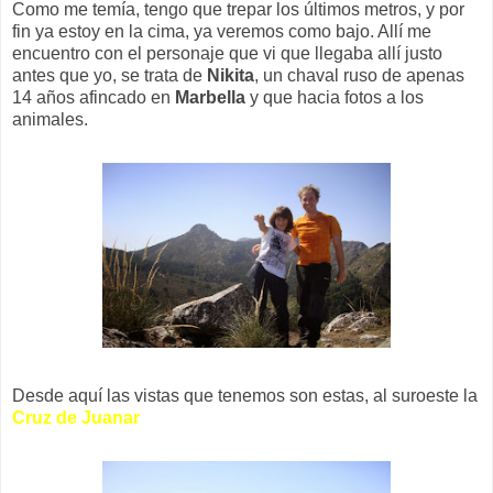
Como me temía, tengo que trepar los últimos metros, y por
fin ya estoy en la cima, ya veremos como bajo. Allí me
encuentro con el personaje que vi que llegaba allí justo
antes que yo, se trata de
Nikita
, un chaval ruso de apenas
14 años afincado en
Marbella
y que hacia fotos a los
animales.
Desde aquí las vistas que tenemos son estas, al suroeste la
Cruz de Juanar