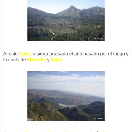
Al este
Ojén
, la sierra arrasada el año pasado por el fuego y
la costa de
Marbella
y
Mijas.