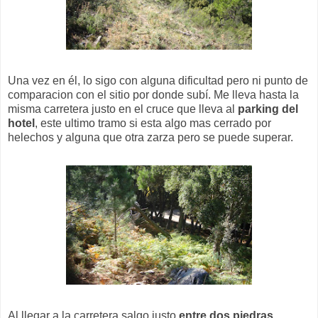
Una vez en él, lo sigo con alguna dificultad pero ni punto de
comparacion con el sitio por donde subí. Me lleva hasta la
misma carretera justo en el cruce que lleva al
parking del
hotel
, este ultimo tramo si esta algo mas cerrado por
helechos y alguna que otra zarza pero se puede superar.
Al llegar a la carretera salgo justo
entre dos piedras