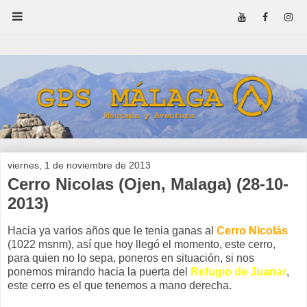
viernes, 1 de noviembre de 2013
Cerro Nicolas (Ojen, Malaga) (28-10-
2013)
Hacia ya varios años que le tenia ganas al
Cerro Nicolás
(1022 msnm), así que hoy llegó el momento, este cerro,
para quien no lo sepa, poneros en situación, si nos
ponemos mirando hacia la puerta del
Refugio de Juanar
,
este cerro es el que tenemos a mano derecha.