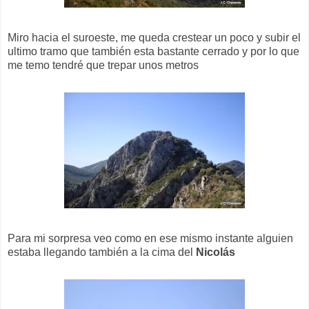
Miro hacia el suroeste, me queda crestear un poco y subir el
ultimo tramo que también esta bastante cerrado y por lo que
me temo tendré que trepar unos metros
Para mi sorpresa veo como en ese mismo instante alguien
estaba llegando también a la cima del
Nicolás