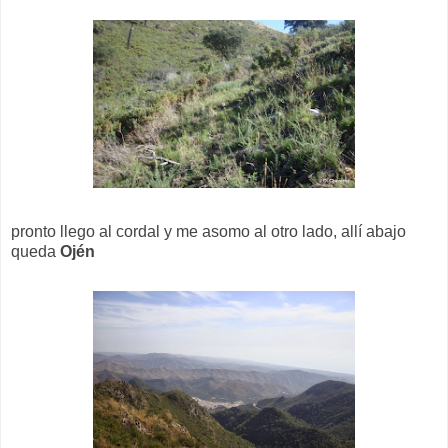
pronto llego al cordal y me asomo al otro lado, allí abajo
queda
Ojén