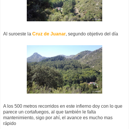
Al suroeste la
Cruz de Juanar
, segundo objetivo del día
A los 500 metros recorridos en este infierno doy con lo que
parece un cortafuegos, al que también le falta
mantenimiento, sigo por ahí, el avance es mucho mas
rápido