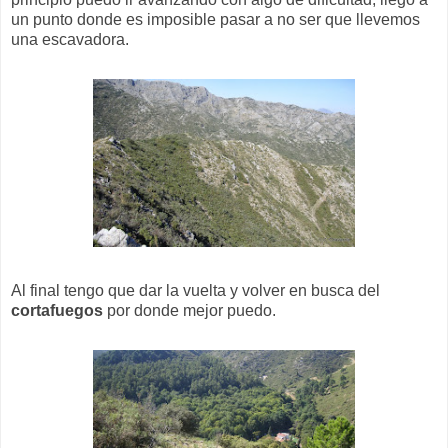
un punto donde es imposible pasar a no ser que llevemos
una escavadora.
Al final tengo que dar la vuelta y volver en busca del
cortafuegos
por donde mejor puedo.