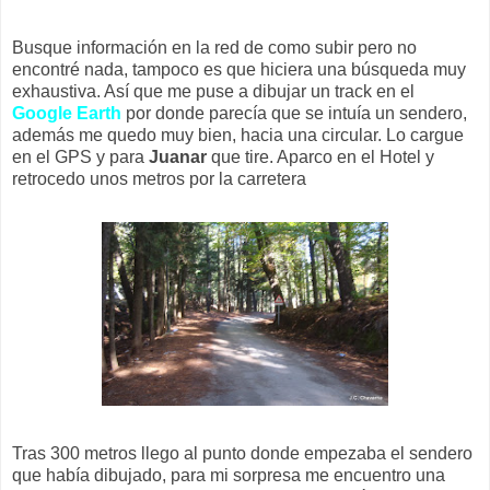
Busque información en la red de como subir pero no
encontré nada, tampoco es que hiciera una búsqueda muy
exhaustiva. Así que me puse a dibujar un track en el
Google Earth
por donde parecía que se intuía un sendero,
además me quedo muy bien, hacia una circular. Lo cargue
en el GPS y para
Juanar
que tire. Aparco en el Hotel y
retrocedo unos metros por la carretera
Tras 300 metros llego al punto donde empezaba el sendero
que había dibujado, para mi sorpresa me encuentro una