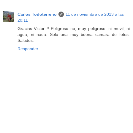
Carlos Todoterreno
11 de noviembre de 2013 a las
20:11
Gracias Victor !! Peligroso no, muy peligroso, ni movil, ni
agua, ni nada. Solo una muy buena camara de fotos.
Saludos.
Responder