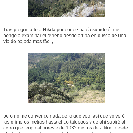
Tras preguntarle a
Nikita
por donde había subido él me
pongo a examinar el terreno desde arriba en busca de una
vía de bajada mas fácil,
pero no me convence nada de lo que veo, así que volveré
los primeros metros hasta el cortafuegos y de ahí subiré al
cerro que tengo al noreste de 1032 metros de altitud, desde