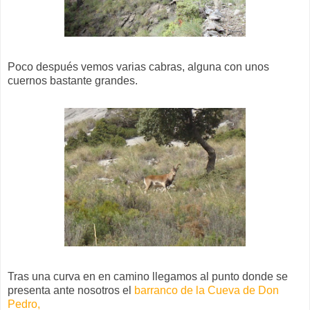
Poco después vemos varias cabras, alguna con unos
cuernos bastante grandes.
Tras una curva en en camino llegamos al punto donde se
presenta ante nosotros el
barranco de la Cueva de Don
Pedro,