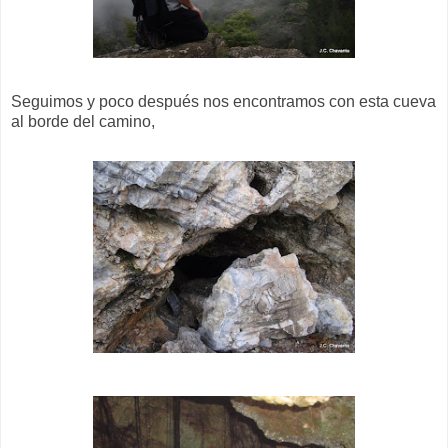
Seguimos y poco después nos encontramos con esta cueva
al borde del camino,