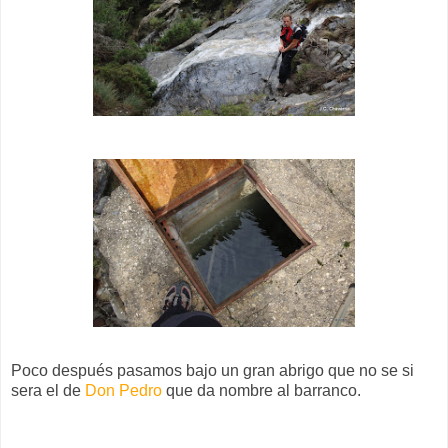
Poco después pasamos bajo un gran abrigo que no se si
sera el de
Don Pedro
que da nombre al barranco.