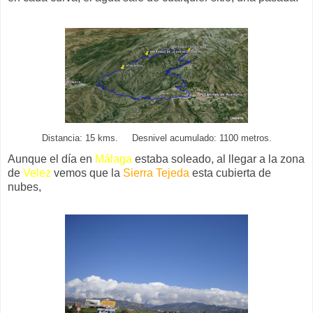
Distancia: 15 kms. Desnivel acumulado: 1100 metros.
Aunque el día en
Málaga
estaba soleado, al llegar a la zona
de
Velez
vemos que la
Sierra Tejeda
esta cubierta de
nubes,