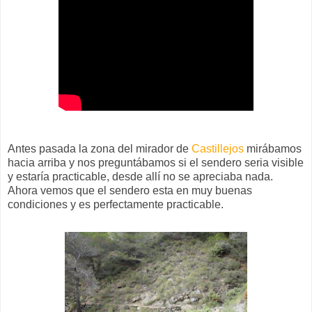
Antes pasada la zona del mirador de
Castillejos
mirábamos
hacia arriba y nos preguntábamos si el sendero seria visible
y estaría practicable, desde allí no se apreciaba nada.
Ahora vemos que el sendero esta en muy buenas
condiciones y es perfectamente practicable.