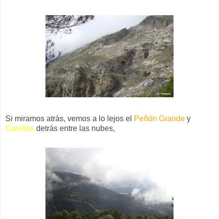
Si miramos atrás, vemos a lo lejos el
Peñón Grande
y
Canillas
detrás entre las nubes,