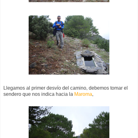
Llegamos al primer desvío del camino, debemos tomar el
sendero que nos indica hacia la
Maroma
,