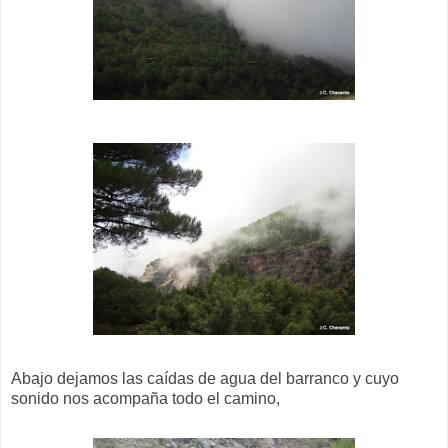
Abajo dejamos las caídas de agua del barranco y cuyo
sonido nos acompaña todo el camino,