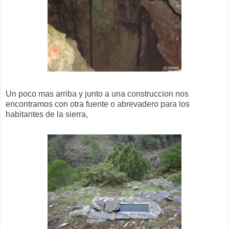
Un poco mas arriba y junto a una construccion nos
encontramos con otra fuente o abrevadero para los
habitantes de la sierra,