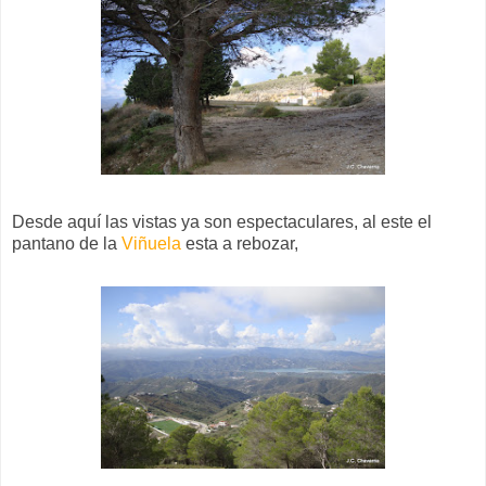
Desde aquí las vistas ya son espectaculares, al este el
pantano de la
Viñuela
esta a rebozar,