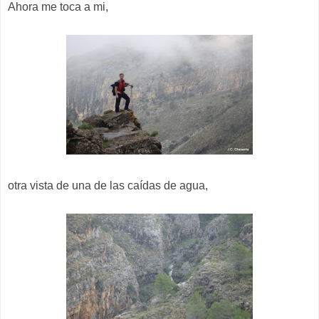
Ahora me toca a mi,
otra vista de una de las caídas de agua,