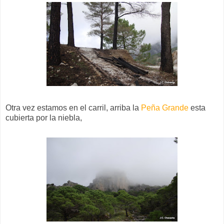
Otra vez estamos en el carril, arriba la
Peña Grande
esta
cubierta por la niebla,