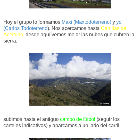
Hoy el grupo lo formamos
Maxi (Maxtodoterreno)
y
yo
(Carlos Todoterreno
). Nos acercamos hasta
Canillas de
Aceituno
, desde aquí vemos mejor las nubes que cubren la
sierra,
subimos hasta el antiguo
campo de fútbol
(seguir los
carteles indicativos) y aparcamos a un lado del carril,