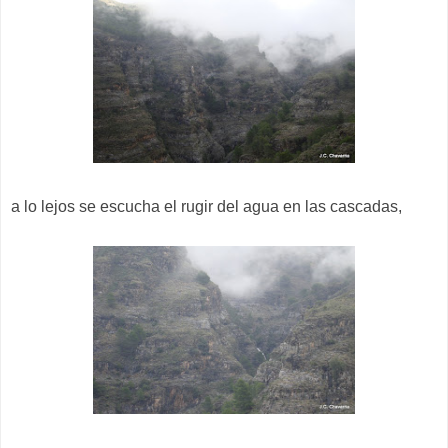
a lo lejos se escucha el rugir del agua en las cascadas,