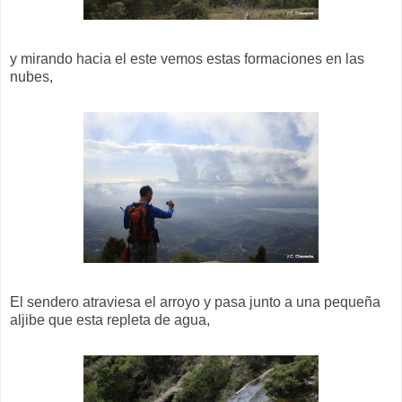
y mirando hacia el este vemos estas formaciones en las
nubes,
El sendero atraviesa el arroyo y pasa junto a una pequeña
aljibe que esta repleta de agua,