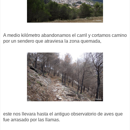
A medio kilómetro abandonamos el carril y cortamos camino
por un sendero que atraviesa la zona quemada,
este nos llevara hasta el antiguo observatorio de aves que
fue arrasado por las llamas.