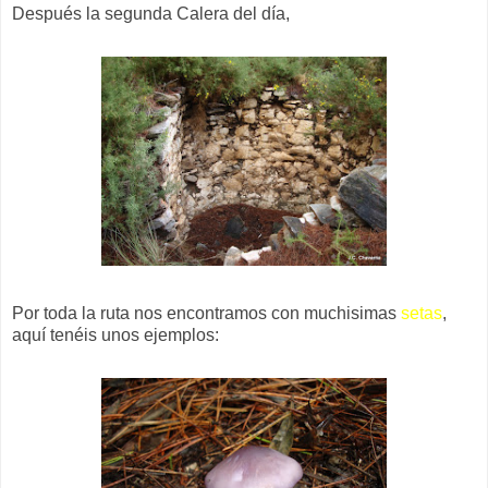
Después la segunda Calera del día,
Por toda la ruta nos encontramos con muchisimas
setas
,
aquí tenéis unos ejemplos: