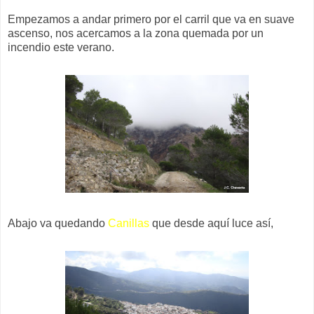
Empezamos a andar primero por el carril que va en suave
ascenso, nos acercamos a la zona quemada por un
incendio este verano.
Abajo va quedando
Canillas
que desde aquí luce así,