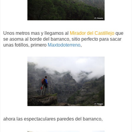
Unos metros mas y llegamos al
Mirador del Castillejo
que
se asoma al borde del barranco, sitio perfecto para sacar
unas fotillos, primero
Maxtodoterreno
,
ahora las espectaculares paredes del barranco,