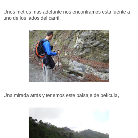
Unos metros mas adelante nos encontramos esta fuente a
uno de los lados del carril,
Una mirada atrás y tenemos este paisaje de película,