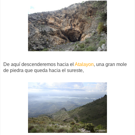
De aquí descenderemos hacia el
Atalayon
, una gran mole
de piedra que queda hacia el sureste,