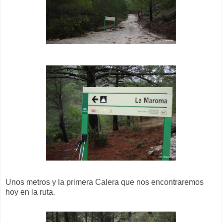
Unos metros y la primera Calera que nos encontraremos
hoy en la ruta.