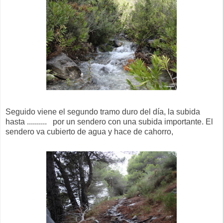
Seguido viene el segundo tramo duro del día, la subida
hasta .......... por un sendero con una subida importante. El
sendero va cubierto de agua y hace de cahorro,