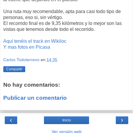
Una ruta muy recomendable, apta para casi todo tipo de
personas, eso si, sin vértigo.
El recorrido final es de 9,35 kilómetros y lo mejor son las
vistas que tenemos desde todo el recorrido.
Aquí tenéis el track en Wikiloc
Y mas fotos en Picasa
Carlos Todoterreno
en
14:35
Compartir
No hay comentarios:
Publicar un comentario
‹
›
Inicio
Ver versión web