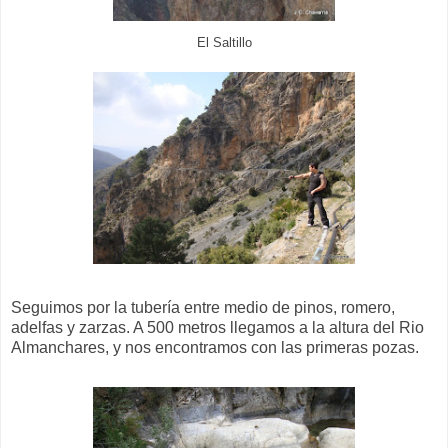
El Saltillo
Seguimos por la tubería entre medio de pinos, romero,
adelfas y zarzas. A 500 metros llegamos a la altura del Rio
Almanchares, y nos encontramos con las primeras pozas.