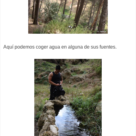
Aquí podemos coger agua en alguna de sus fuentes.