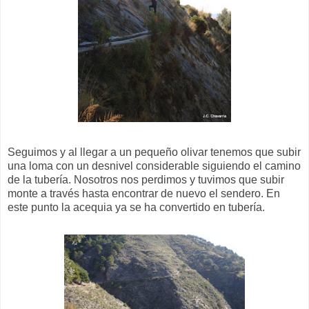
Seguimos y al llegar a un pequeño olivar tenemos que subir
una loma con un desnivel considerable siguiendo el camino
de la tubería. Nosotros nos perdimos y tuvimos que subir
monte a través hasta encontrar de nuevo el sendero. En
este punto la acequia ya se ha convertido en tubería.