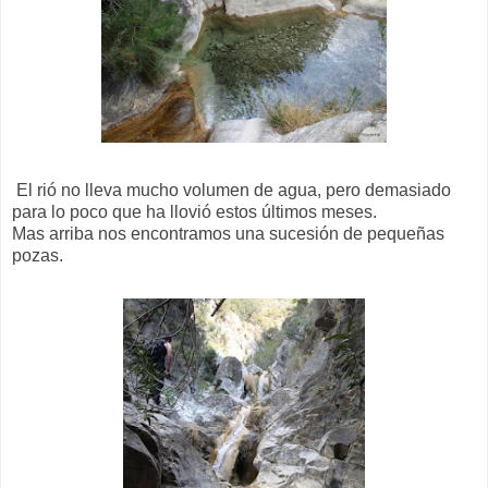
El rió no lleva mucho volumen de agua, pero demasiado
para lo poco que ha llovió estos últimos meses.
Mas arriba nos encontramos una sucesión de pequeñas
pozas.