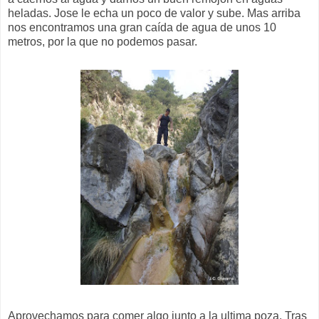
heladas. Jose le echa un poco de valor y sube. Mas arriba
nos encontramos una gran caída de agua de unos 10
metros, por la que no podemos pasar.
Aprovechamos para comer algo junto a la ultima poza. Tras