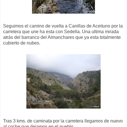
Seguimos el camino de vuelta a Canillas de Aceituno por la
carretera que une ha esta con Sedella. Una ultima mirada
atrás del barranco del Almanchares que ya esta totalmente
cubierto de nubes.
Tras 3 kms. de caminata por la carretera llegamos de nuevo
al coche que dejamos en el pueblo.