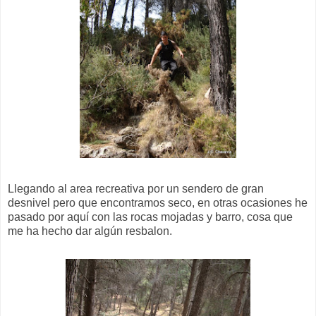
Llegando al area recreativa por un sendero de gran
desnivel pero que encontramos seco, en otras ocasiones he
pasado por aquí con las rocas mojadas y barro, cosa que
me ha hecho dar algún resbalon.