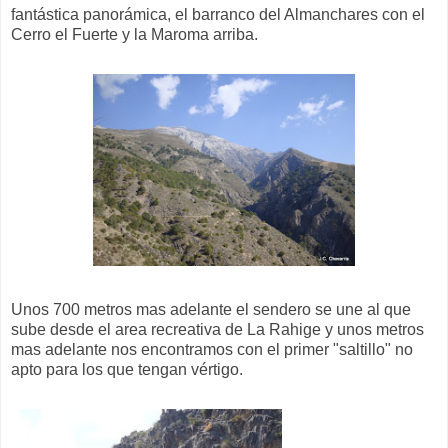
fantástica panorámica, el barranco del Almanchares con el
Cerro el Fuerte y la Maroma arriba.
Unos 700 metros mas adelante el sendero se une al que
sube desde el area recreativa de La Rahige y unos metros
mas adelante nos encontramos con el primer "saltillo" no
apto para los que tengan vértigo.