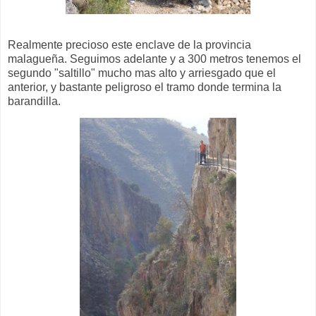
Realmente precioso este enclave de la provincia
malagueña. Seguimos adelante y a 300 metros tenemos el
segundo "saltillo" mucho mas alto y arriesgado que el
anterior, y bastante peligroso el tramo donde termina la
barandilla.