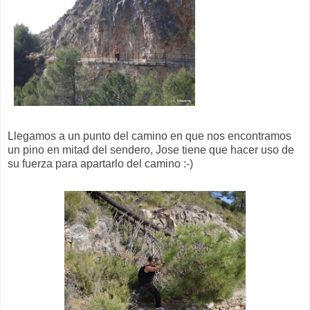
Llegamos a un punto del camino en que nos encontramos
un pino en mitad del sendero, Jose tiene que hacer uso de
su fuerza para apartarlo del camino :-)