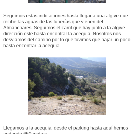
Seguimos estas indicaciones hasta llegar a una algive que
recibe las aguas de las tuberías que vienen del
Almanchares. Seguimos el carril que hay junto a la algive
dirección este hasta encontrar la acequia. Nosotros nos
desviamos del camino por lo que tuvimos que bajar un poco
hasta encontrar la acequia.
Llegamos a la acequia, desde el parking hasta aquí hemos
andando 650 metros.