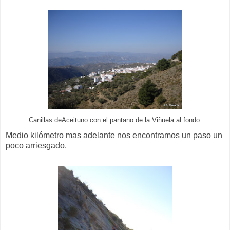
Canillas deAceituno con el pantano de la Viñuela al fondo.
Medio kilómetro mas adelante nos encontramos un paso un
poco arriesgado.