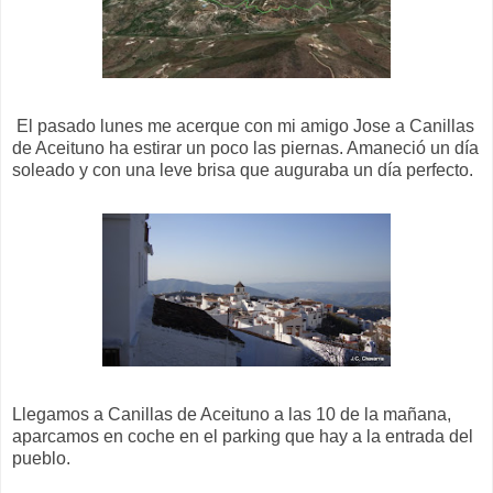
El pasado lunes me acerque con mi amigo Jose a Canillas
de Aceituno ha estirar un poco las piernas. Amaneció un día
soleado y con una leve brisa que auguraba un día perfecto.
Llegamos a Canillas de Aceituno a las 10 de la mañana,
aparcamos en coche en el parking que hay a la entrada del
pueblo.