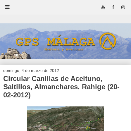
domingo, 4 de marzo de 2012
Circular Canillas de Aceituno,
Saltillos, Almanchares, Rahige (20-
02-2012)