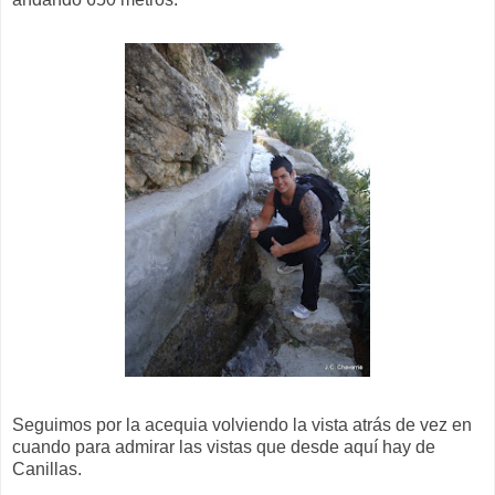
Seguimos por la acequia volviendo la vista atrás de vez en
cuando para admirar las vistas que desde aquí hay de
Canillas.