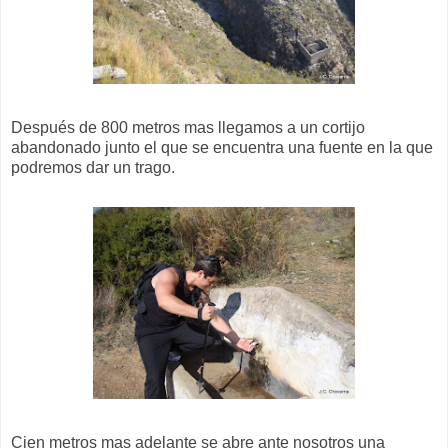
Después de 800 metros mas llegamos a un cortijo
abandonado junto el que se encuentra una fuente en la que
podremos dar un trago.
Cien metros mas adelante se abre ante nosotros una