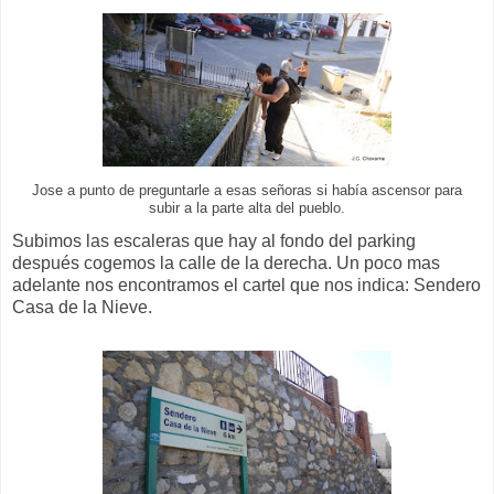
Jose a punto de preguntarle a esas señoras si había ascensor para
subir a la parte alta del pueblo.
Subimos las escaleras que hay al fondo del parking
después cogemos la calle de la derecha. Un poco mas
adelante nos encontramos el cartel que nos indica: Sendero
Casa de la Nieve.