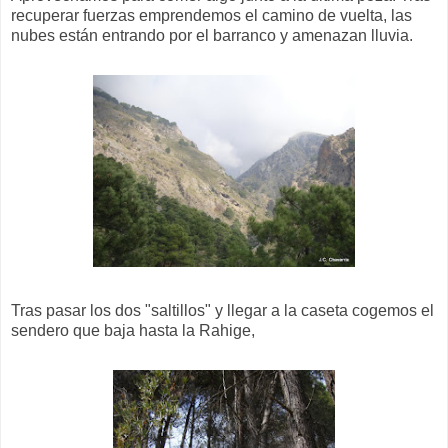
recuperar fuerzas emprendemos el camino de vuelta, las
nubes están entrando por el barranco y amenazan lluvia.
Tras pasar los dos "saltillos" y llegar a la caseta cogemos el
sendero que baja hasta la Rahige,