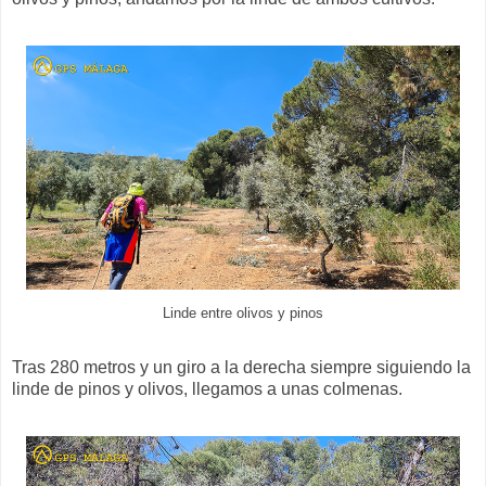
Linde entre olivos y pinos
Tras 280 metros y un giro a la derecha siempre siguiendo la
linde de pinos y olivos, llegamos a unas colmenas.