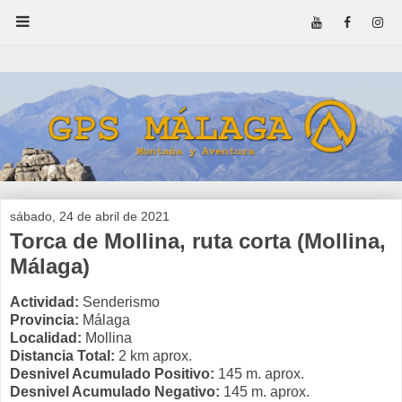
sábado, 24 de abril de 2021
Torca de Mollina, ruta corta (Mollina,
Málaga)
Actividad:
Senderismo
Provincia:
Málaga
Localidad:
Mollina
Distancia Total:
2 km aprox.
Desnivel Acumulado Positivo:
145 m. aprox.
Desnivel Acumulado Negativo:
145 m. aprox.