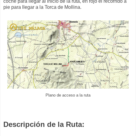
coche para llegar al inicio de la ruta, en rojo el recorrido a
pie para llegar a la Torca de Mollina.
Plano de acceso a la ruta
Descripción de la Ruta: