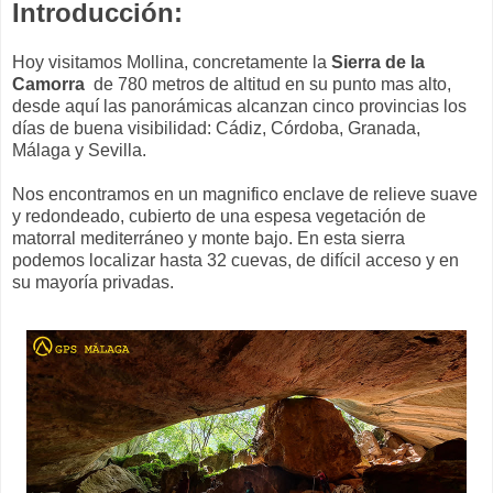
Introducción:
Hoy visitamos Mollina, concretamente la
Sierra de la
Camorra
de 780 metros de altitud en su punto mas alto,
desde aquí las panorámicas alcanzan cinco provincias los
días de buena visibilidad: Cádiz, Córdoba, Granada,
Málaga y Sevilla.
Nos encontramos en un magnifico enclave de relieve suave
y redondeado, cubierto de una espesa vegetación de
matorral mediterráneo y monte bajo. En esta sierra
podemos localizar hasta 32 cuevas, de difícil acceso y en
su mayoría privadas.