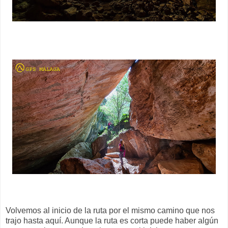
Volvemos al inicio de la ruta por el mismo camino que nos
trajo hasta aquí. Aunque la ruta es corta puede haber algún