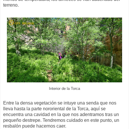
terreno.
Interior de la Torca
Entre la densa vegetación se intuye una senda que nos
lleva hasta la parte nororiental de la Torca, aquí se
encuentra una cavidad en la que nos adentramos tras un
pequeño destrepe. Tendremos cuidado en este punto, un
resbalón puede hacernos caer.