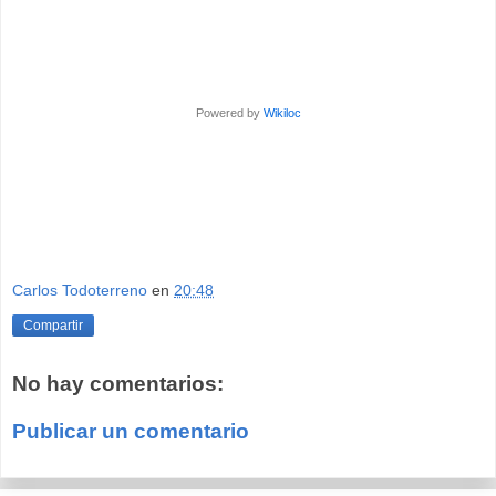
Powered by
Wikiloc
Carlos Todoterreno
en
20:48
Compartir
No hay comentarios:
Publicar un comentario