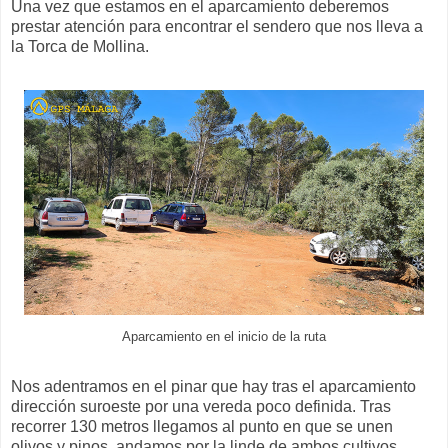
Una vez que estamos en el aparcamiento deberemos
prestar atención para encontrar el sendero que nos lleva a
la Torca de Mollina.
Aparcamiento en el inicio de la ruta
Nos adentramos en el pinar que hay tras el aparcamiento
dirección suroeste por una vereda poco definida. Tras
recorrer 130 metros llegamos al punto en que se unen
olivos y pinos, andamos por la linde de ambos cultivos.