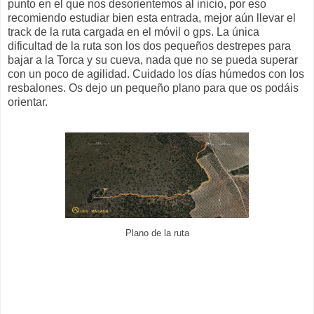
punto en el que nos desorientemos al inicio, por eso
recomiendo estudiar bien esta entrada, mejor aún llevar el
track de la ruta cargada en el móvil o gps. La única
dificultad de la ruta son los dos pequeños destrepes para
bajar a la Torca y su cueva, nada que no se pueda superar
con un poco de agilidad. Cuidado los días húmedos con los
resbalones. Os dejo un pequeño plano para que os podáis
orientar.
Plano de la ruta