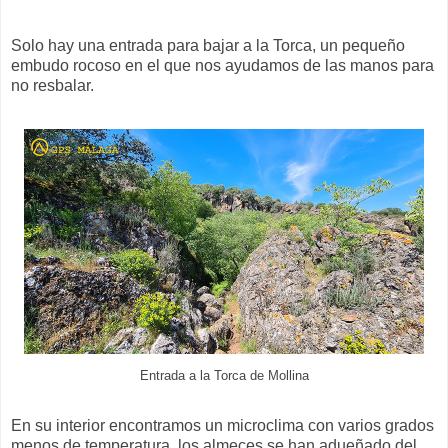
Solo hay una entrada para bajar a la Torca, un pequeño
embudo rocoso en el que nos ayudamos de las manos para
no resbalar.
Entrada a la Torca de Mollina
En su interior encontramos un microclima con varios grados
menos de temperatura, los almeces se han adueñado del