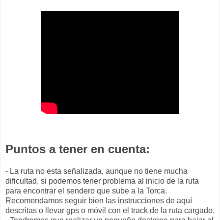
Puntos a tener en cuenta:
- La ruta no esta señalizada, aunque no tiene mucha
dificultad, si podemos tener problema al inicio de la ruta
para encontrar el sendero que sube a la Torca.
Recomendamos seguir bien las instrucciones de aquí
descritas o llevar gps o móvil con el track de la ruta cargado.