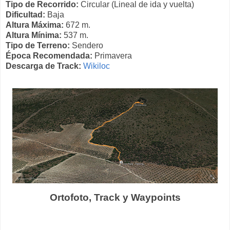
Tipo de Recorrido:
Circular (Lineal de ida y vuelta)
Dificultad:
Baja
Altura Máxima:
672 m.
Altura Mínima:
537 m.
Tipo de Terreno:
Sendero
Época Recomendada:
Primavera
Descarga de Track:
Wikiloc
Ortofoto, Track y Waypoints