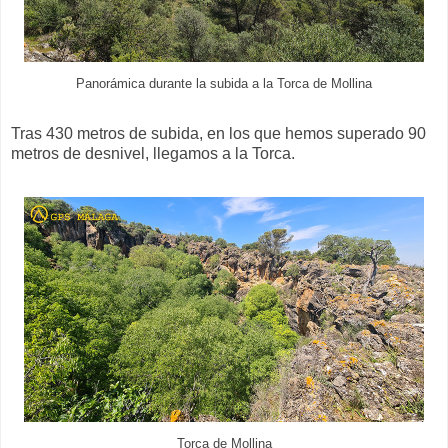
Panorámica durante la subida a la Torca de Mollina
Tras 430 metros de subida, en los que hemos superado 90
metros de desnivel, llegamos a la Torca.
Torca de Mollina