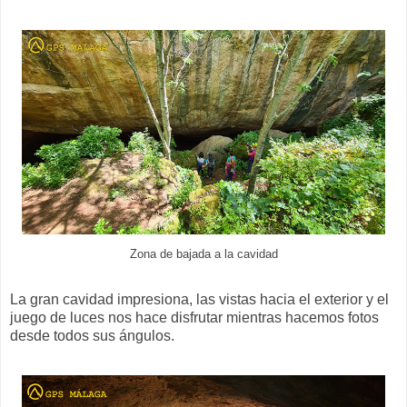
Zona de bajada a la cavidad
La gran cavidad impresiona, las vistas hacia el exterior y el
juego de luces nos hace disfrutar mientras hacemos fotos
desde todos sus ángulos.