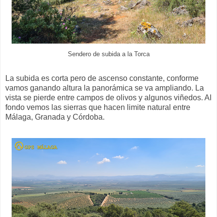
Sendero de subida a la Torca
La subida es corta pero de ascenso constante, conforme
vamos ganando altura la panorámica se va ampliando. La
vista se pierde entre campos de olivos y algunos viñedos. Al
fondo vemos las sierras que hacen limite natural entre
Málaga, Granada y Córdoba.