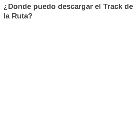
¿Donde puedo descargar el Track de
la Ruta?