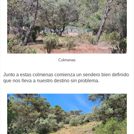
Colmenas
Junto a estas colmenas comienza un sendero bien definido
que nos lleva a nuestro destino sin problema.