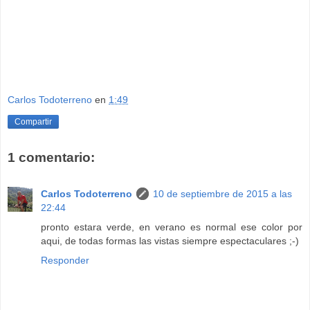
Carlos Todoterreno
en
1:49
Compartir
1 comentario:
Carlos Todoterreno
10 de septiembre de 2015 a las
22:44
pronto estara verde, en verano es normal ese color por
aqui, de todas formas las vistas siempre espectaculares ;-)
Responder