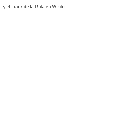
y el Track de la Ruta en Wikiloc ....