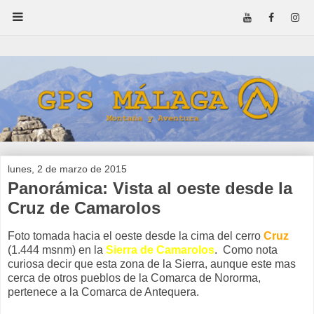
lunes, 2 de marzo de 2015
Panorámica: Vista al oeste desde la
Cruz de Camarolos
Foto tomada hacia el oeste desde la cima del cerro
Cruz
(1.444 msnm) en la
Sierra de Camarolos
. Como nota
curiosa decir que esta zona de la Sierra, aunque este mas
cerca de otros pueblos de la Comarca de Nororma,
pertenece a la Comarca de Antequera.