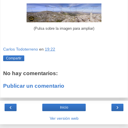
(Pulsa sobre la imagen para ampliar)
Carlos Todoterreno
en
19:22
Compartir
No hay comentarios:
Publicar un comentario
‹
›
Inicio
Ver versión web