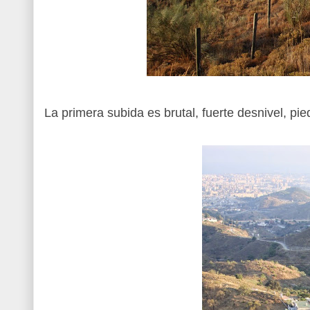
La primera subida es brutal, fuerte desnivel, pie