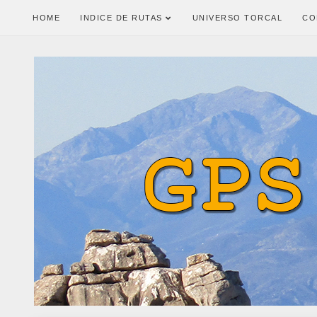
HOME
INDICE DE RUTAS
UNIVERSO TORCAL
CO