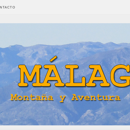
NTACTO