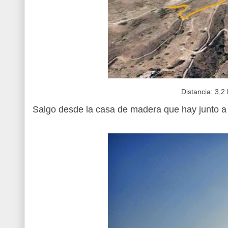
Distancia: 3,
Salgo desde la casa de madera que hay junto a 