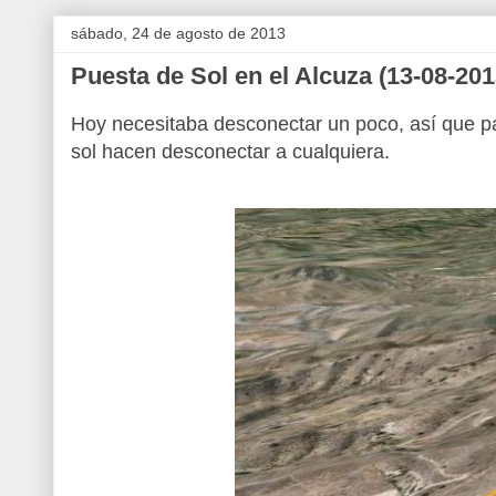
sábado, 24 de agosto de 2013
Puesta de Sol en el Alcuza (13-08-201
Hoy necesitaba desconectar un poco, así que p
sol hacen desconectar a cualquiera.