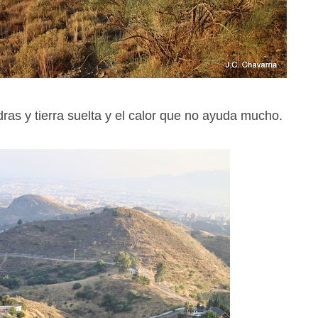
dras y tierra suelta y el calor que no ayuda mucho.