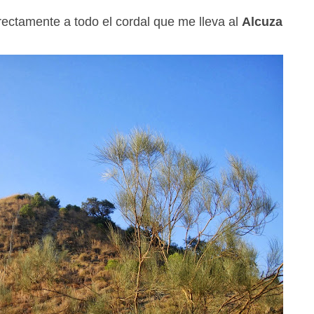
rectamente a todo el cordal que me lleva al
Alcuza