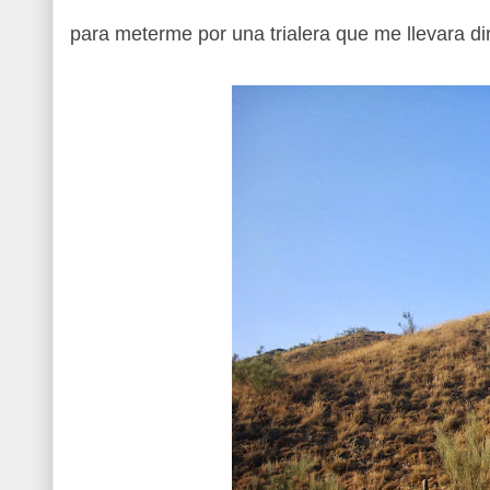
para meterme por una trialera que me llevara di