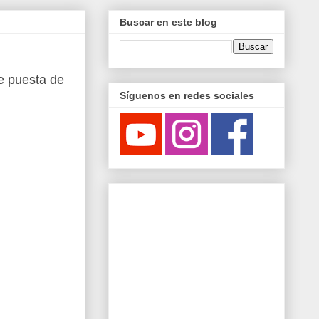
Buscar en este blog
te puesta de
Síguenos en redes sociales