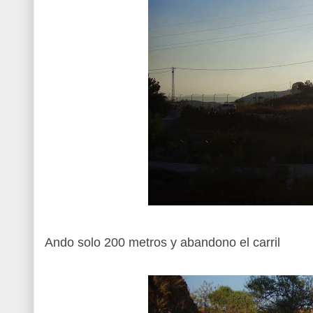
Ando solo 200 metros y abandono el carril